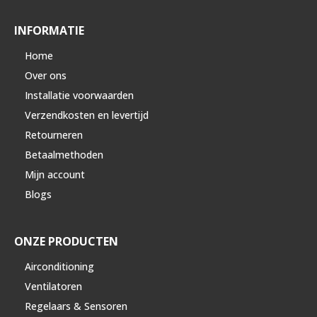
INFORMATIE
Home
Over ons
Installatie voorwaarden
Verzendkosten en levertijd
Retourneren
Betaalmethoden
Mijn account
Blogs
ONZE PRODUCTEN
Airconditioning
Ventilatoren
Regelaars & Sensoren