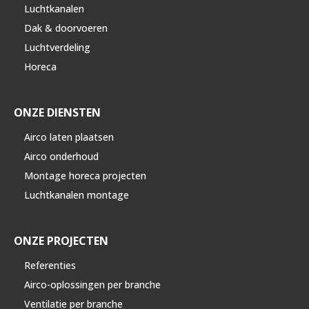
Luchtkanalen
Dak & doorvoeren
Luchtverdeling
Horeca
ONZE DIENSTEN
Airco laten plaatsen
Airco onderhoud
Montage horeca projecten
Luchtkanalen montage
ONZE PROJECTEN
Referenties
Airco-oplossingen per branche
Ventilatie per branche