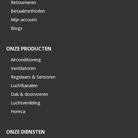
Retourneren
Betaalmethoden
Mijn account
Blogs
ONZE PRODUCTEN
Airconditioning
Ventilatoren
Regelaars & Sensoren
Luchtkanalen
Dak & doorvoeren
Luchtverdeling
Horeca
ONZE DIENSTEN