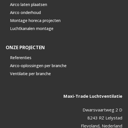
Airco laten plaatsen
Airco onderhoud
Montage horeca projecten
Luchtkanalen montage
ONZE PROJECTEN
Referenties
Airco-oplossingen per branche
Ventilatie per branche
Maxi-Trade Luchtventilatie
Dwarsvaartweg 2 D
8243 RZ Lelystad
Flevoland, Nederland