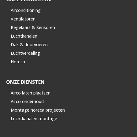
Airconditioning
Ventilatoren
Regelaars & Sensoren
Luchtkanalen
Dak & doorvoeren
Luchtverdeling
Horeca
ONZE DIENSTEN
Airco laten plaatsen
Airco onderhoud
Montage horeca projecten
Luchtkanalen montage