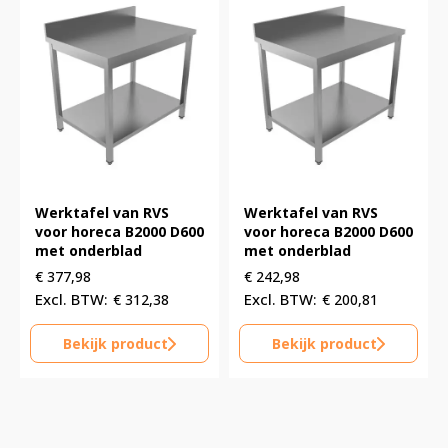
Werktafel van RVS
Werktafel van RVS
voor horeca B2000 D600
voor horeca B2000 D600
met onderblad
met onderblad
€
377,98
€
242,98
€
312,38
€
200,81
Bekijk product
Bekijk product