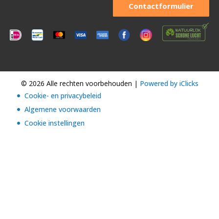
Contactformulier
© 2026 Alle rechten voorbehouden |
Powered by iClicks
Cookie- en privacybeleid
Algemene voorwaarden
Cookie instellingen