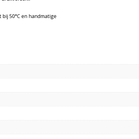
 bij 50°C en handmatige