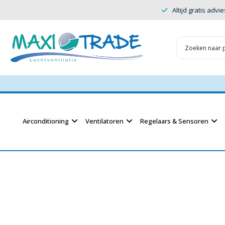
Altijd gratis advie
Airconditioning
Ventilatoren
Regelaars & Sensoren