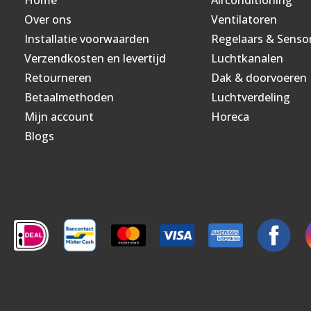
Over ons
Ventilatoren
Installatie voorwaarden
Regelaars & Senso
Verzendkosten en levertijd
Luchtkanalen
Retourneren
Dak & doorvoeren
Betaalmethoden
Luchtverdeling
Mijn account
Horeca
Blogs