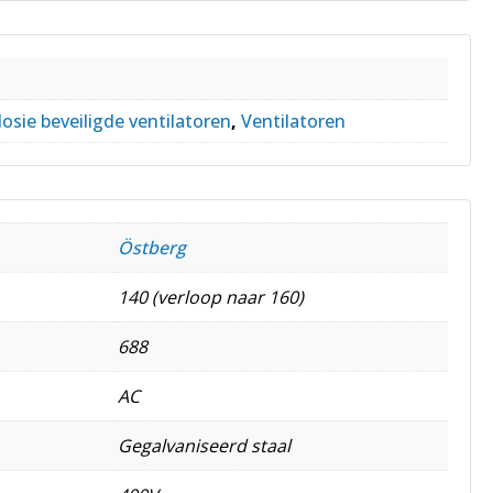
osie beveiligde ventilatoren
,
Ventilatoren
Östberg
140 (verloop naar 160)
688
AC
Gegalvaniseerd staal