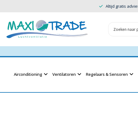
Altijd gratis advie
Airconditioning
Ventilatoren
Regelaars & Sensoren