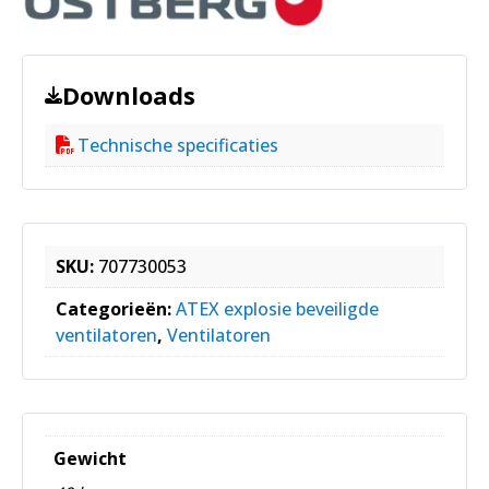
Downloads
Technische specificaties
SKU:
707730053
Categorieën:
ATEX explosie beveiligde
ventilatoren
,
Ventilatoren
Gewicht