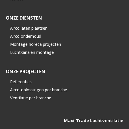
ONZE DIENSTEN
Airco laten plaatsen
Airco onderhoud
Montage horeca projecten
Luchtkanalen montage
ONZE PROJECTEN
Referenties
Airco-oplossingen per branche
Ventilatie per branche
Maxi-Trade Luchtventilatie