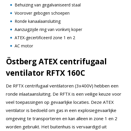
Behuizing van gegalvaniseerd staal
Voorover gebogen schoepen
Ronde kanaalaansluiting
Aanzuigzijde ring van vonkvrij koper
ATEX-gecertificeerd zone 1 en 2
AC motor
Östberg ATEX centrifugaal
ventilator RFTX 160C
De RFTX centrifugaal ventilatoren (3x400V) hebben een
ronde inlaataansluiting. De RFTX is een veilige keuze voor
veel toepassingen op gevaarlijke locaties. Deze ATEX
ventilator is bedoeld om gas in een explosiegevaarlijke
omgeving te transporteren en kan alleen in zone 1 en 2
worden gebruikt. Het buitenhuis is vervaardigd uit