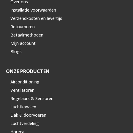
Over ons
Installatie voorwaarden
Verzendkosten en levertijd
Retourneren
Betaalmethoden
Mijn account
Blogs
ONZE PRODUCTEN
Airconditioning
Ventilatoren
Regelaars & Sensoren
Luchtkanalen
Dak & doorvoeren
Luchtverdeling
Horeca