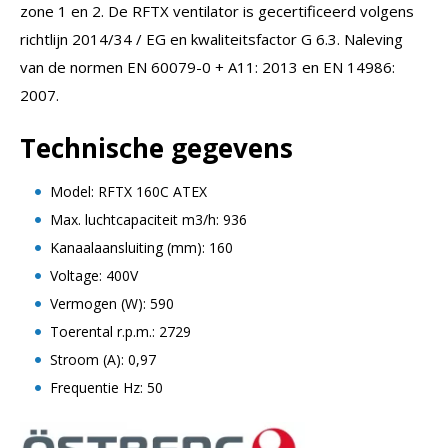
zone 1 en 2. De RFTX ventilator is gecertificeerd volgens
richtlijn 2014/34 / EG en kwaliteitsfactor G 6.3. Naleving
van de normen EN 60079-0 + A11: 2013 en EN 14986:
2007.
Technische gegevens
Model: RFTX 160C ATEX
Max. luchtcapaciteit m3/h: 936
Kanaalaansluiting (mm): 160
Voltage: 400V
Vermogen (W): 590
Toerental r.p.m.: 2729
Stroom (A): 0,97
Frequentie Hz: 50