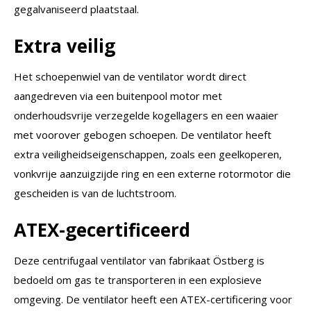
gegalvaniseerd plaatstaal.
Extra veilig
Het schoepenwiel van de ventilator wordt direct
aangedreven via een buitenpool motor met
onderhoudsvrije verzegelde kogellagers en een waaier
met voorover gebogen schoepen. De ventilator heeft
extra veiligheidseigenschappen, zoals een geelkoperen,
vonkvrije aanzuigzijde ring en een externe rotormotor die
gescheiden is van de luchtstroom.
ATEX-gecertificeerd
Deze centrifugaal ventilator van fabrikaat Östberg is
bedoeld om gas te transporteren in een explosieve
omgeving. De ventilator heeft een ATEX-certificering voor