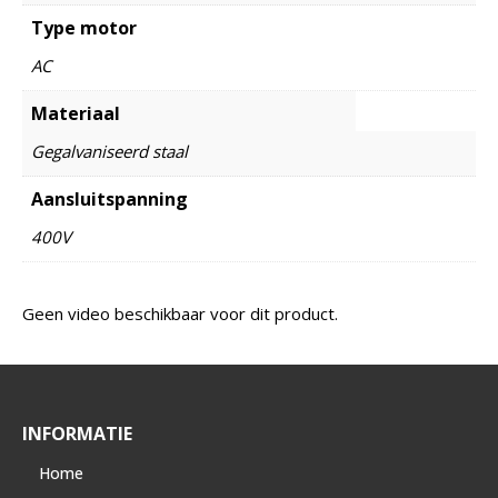
Type motor
AC
Materiaal
Gegalvaniseerd staal
Aansluitspanning
400V
Geen video beschikbaar voor dit product.
INFORMATIE
Home