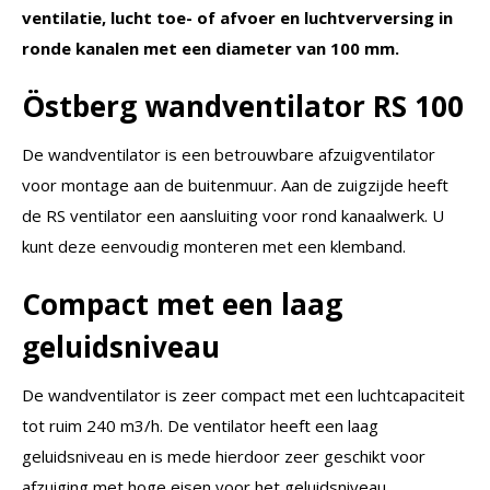
ventilatie, lucht toe- of afvoer en luchtverversing in
ronde kanalen met een diameter van 100 mm.
Östberg wandventilator RS 100
De wandventilator is een betrouwbare afzuigventilator
voor montage aan de buitenmuur. Aan de zuigzijde heeft
de RS ventilator een aansluiting voor rond kanaalwerk. U
kunt deze eenvoudig monteren met een klemband.
Compact met een laag
geluidsniveau
De wandventilator is zeer compact met een luchtcapaciteit
tot ruim 240 m3/h. De ventilator heeft een laag
geluidsniveau en is mede hierdoor zeer geschikt voor
afzuiging met hoge eisen voor het geluidsniveau.