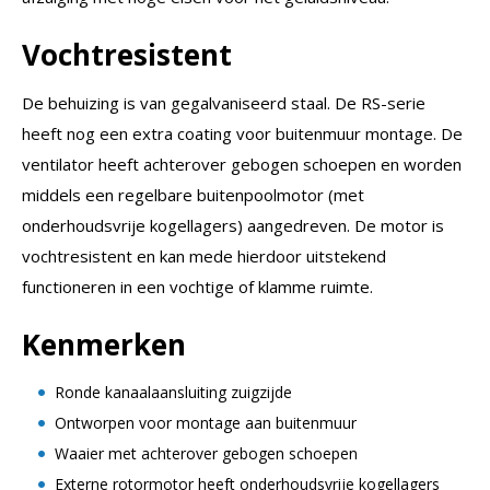
Vochtresistent
De behuizing is van gegalvaniseerd staal. De RS-serie
heeft nog een extra coating voor buitenmuur montage. De
ventilator heeft achterover gebogen schoepen en worden
middels een regelbare buitenpoolmotor (met
onderhoudsvrije kogellagers) aangedreven. De motor is
vochtresistent en kan mede hierdoor uitstekend
functioneren in een vochtige of klamme ruimte.
Kenmerken
Ronde kanaalaansluiting zuigzijde
Ontworpen voor montage aan buitenmuur
Waaier met achterover gebogen schoepen
Externe rotormotor heeft onderhoudsvrije kogellagers