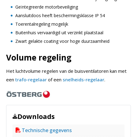
Geïntegreerde motorbeveiliging
Aansluitdoos heeft beschermingsklasse IP 54
Toerentalregeling mogelijk
Buitenhuis vervaardigd uit verzinkt plaatstaal
Zwart gelakte coating voor hoge duurzaamheid
Volume regeling
Het luchtvolume regelen van de buisventilatoren kan met
een
trafo-regelaar
of een
snelheids-regelaar
.
Downloads
Technische gegevens