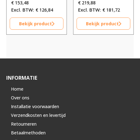
€
153,48
€
219,88
€
126,84
€
181,72
Bekijk product
Bekijk product
INFORMATIE
Home
Over ons
Installatie voorwaarden
Verzendkosten en levertijd
Retourneren
Betaalmethoden