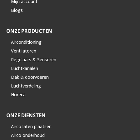
Mijn account
Blogs
ONZE PRODUCTEN
Airconditioning
Ventilatoren
Regelaars & Sensoren
Luchtkanalen
Dak & doorvoeren
Luchtverdeling
Horeca
ONZE DIENSTEN
Airco laten plaatsen
Airco onderhoud