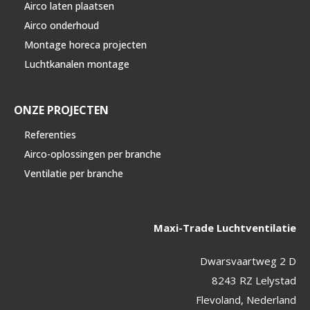
Airco laten plaatsen
Airco onderhoud
Montage horeca projecten
Luchtkanalen montage
ONZE PROJECTEN
Referenties
Airco-oplossingen per branche
Ventilatie per branche
Maxi-Trade Luchtventilatie
Dwarsvaartweg 2 D
8243 RZ Lelystad
Flevoland, Nederland