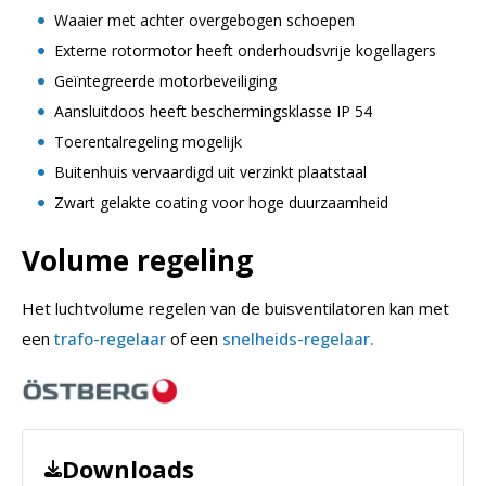
Waaier met achter overgebogen schoepen
Externe rotormotor heeft onderhoudsvrije kogellagers
Geïntegreerde motorbeveiliging
Aansluitdoos heeft beschermingsklasse IP 54
Toerentalregeling mogelijk
Buitenhuis vervaardigd uit verzinkt plaatstaal
Zwart gelakte coating voor hoge duurzaamheid
Volume regeling
Het luchtvolume regelen van de buisventilatoren kan met
een
trafo-regelaar
of een
snelheids-regelaar.
Downloads