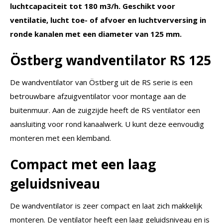
luchtcapaciteit tot 180 m3/h. Geschikt voor
ventilatie, lucht toe- of afvoer en luchtverversing in
ronde kanalen met een diameter van 125 mm.
Östberg wandventilator RS 125
De wandventilator van Östberg uit de RS serie is een
betrouwbare afzuigventilator voor montage aan de
buitenmuur. Aan de zuigzijde heeft de RS ventilator een
aansluiting voor rond kanaalwerk. U kunt deze eenvoudig
monteren met een klemband.
Compact met een laag
geluidsniveau
De wandventilator is zeer compact en laat zich makkelijk
monteren. De ventilator heeft een laag geluidsniveau en is