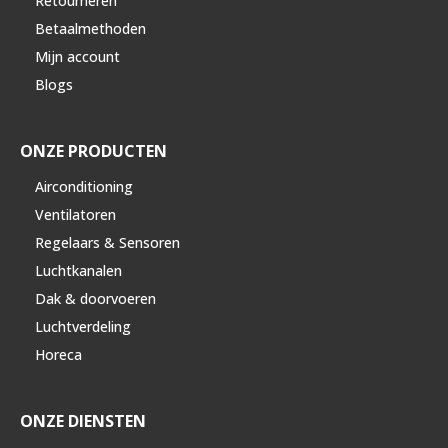
Retourneren
Betaalmethoden
Mijn account
Blogs
ONZE PRODUCTEN
Airconditioning
Ventilatoren
Regelaars & Sensoren
Luchtkanalen
Dak & doorvoeren
Luchtverdeling
Horeca
ONZE DIENSTEN