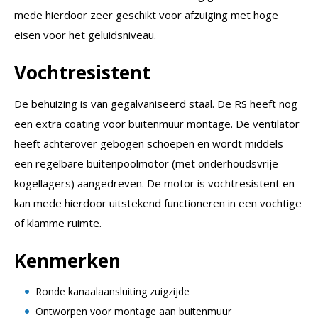
mede hierdoor zeer geschikt voor afzuiging met hoge
eisen voor het geluidsniveau.
Vochtresistent
De behuizing is van gegalvaniseerd staal. De RS heeft nog
een extra coating voor buitenmuur montage. De ventilator
heeft achterover gebogen schoepen en wordt middels
een regelbare buitenpoolmotor (met onderhoudsvrije
kogellagers) aangedreven. De motor is vochtresistent en
kan mede hierdoor uitstekend functioneren in een vochtige
of klamme ruimte.
Kenmerken
Ronde kanaalaansluiting zuigzijde
Ontworpen voor montage aan buitenmuur