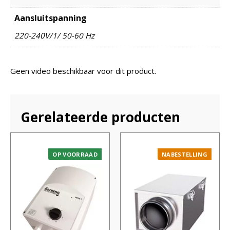
Aansluitspanning
220-240V/1/ 50-60 Hz
Geen video beschikbaar voor dit product.
Gerelateerde producten
OP VOORRAAD
NABESTELLING