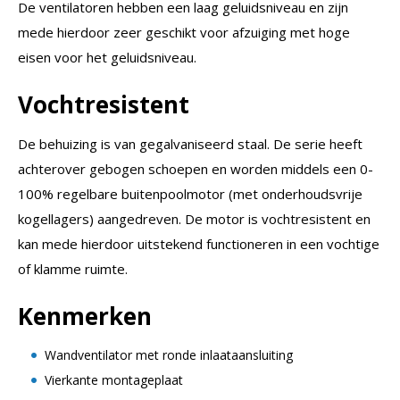
De ventilatoren hebben een laag geluidsniveau en zijn
mede hierdoor zeer geschikt voor afzuiging met hoge
eisen voor het geluidsniveau.
Vochtresistent
De behuizing is van gegalvaniseerd staal. De serie heeft
achterover gebogen schoepen en worden middels een 0-
100% regelbare buitenpoolmotor (met onderhoudsvrije
kogellagers) aangedreven. De motor is vochtresistent en
kan mede hierdoor uitstekend functioneren in een vochtige
of klamme ruimte.
Kenmerken
Wandventilator met ronde inlaataansluiting
Vierkante montageplaat