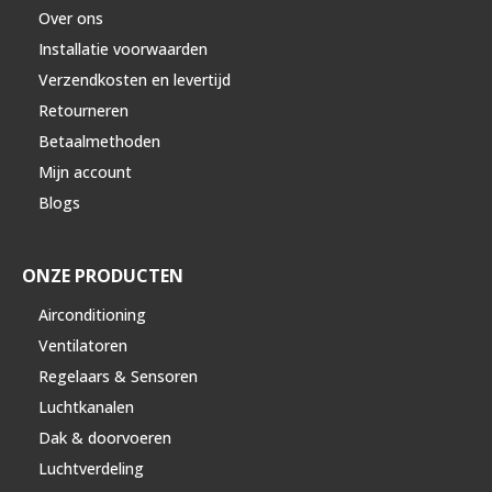
Over ons
Installatie voorwaarden
Verzendkosten en levertijd
Retourneren
Betaalmethoden
Mijn account
Blogs
ONZE PRODUCTEN
Airconditioning
Ventilatoren
Regelaars & Sensoren
Luchtkanalen
Dak & doorvoeren
Luchtverdeling