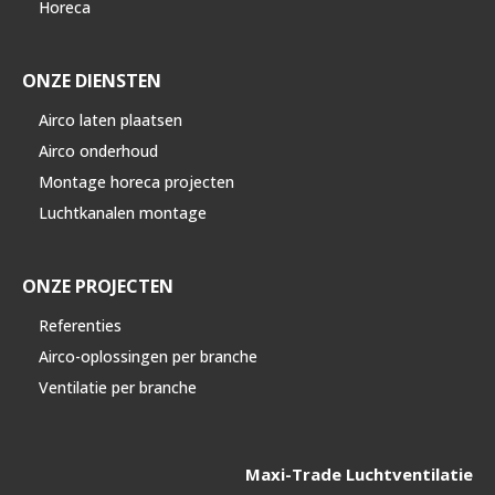
Horeca
ONZE DIENSTEN
Airco laten plaatsen
Airco onderhoud
Montage horeca projecten
Luchtkanalen montage
ONZE PROJECTEN
Referenties
Airco-oplossingen per branche
Ventilatie per branche
Maxi-Trade Luchtventilatie