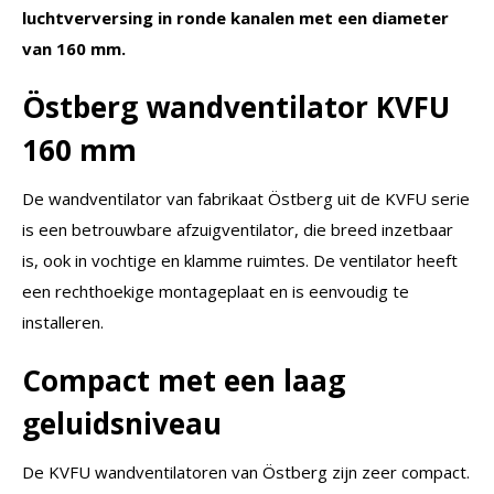
luchtverversing in ronde kanalen met een diameter
van 160 mm.
Östberg wandventilator KVFU
160 mm
De wandventilator van fabrikaat Östberg uit de KVFU serie
is een betrouwbare afzuigventilator, die breed inzetbaar
is, ook in vochtige en klamme ruimtes. De ventilator heeft
een rechthoekige montageplaat en is eenvoudig te
installeren.
Compact met een laag
geluidsniveau
De KVFU wandventilatoren van Östberg zijn zeer compact.