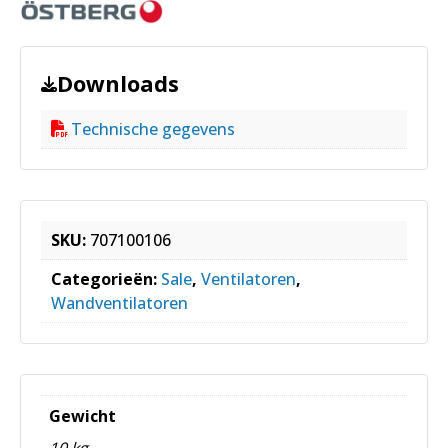
Downloads
Technische gegevens
SKU:
707100106
Categorieën:
Sale
,
Ventilatoren
,
Wandventilatoren
Gewicht