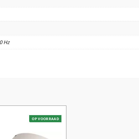
0 Hz
OP VOORRAAD