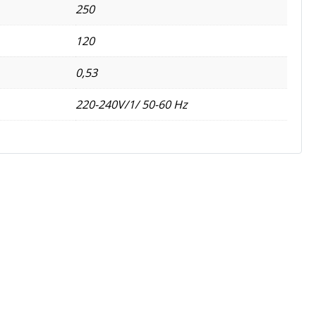
250
120
0,53
220-240V/1/ 50-60 Hz