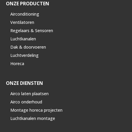
ONZE PRODUCTEN
Airconditioning
Ventilatoren
Regelaars & Sensoren
Luchtkanalen
Dak & doorvoeren
Luchtverdeling
Horeca
ONZE DIENSTEN
Airco laten plaatsen
Airco onderhoud
Montage horeca projecten
Luchtkanalen montage