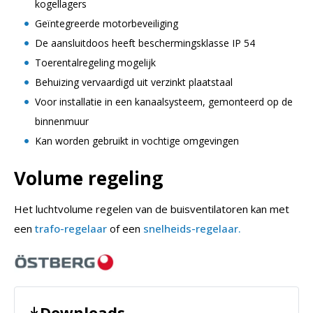
kogellagers
Geïntegreerde motorbeveiliging
De aansluitdoos heeft beschermingsklasse IP 54
Toerentalregeling mogelijk
Behuizing vervaardigd uit verzinkt plaatstaal
Voor installatie in een kanaalsysteem, gemonteerd op de
binnenmuur
Kan worden gebruikt in vochtige omgevingen
Volume regeling
Het luchtvolume regelen van de buisventilatoren kan met
een
trafo-regelaar
of een
snelheids-regelaar.
Downloads