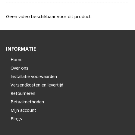
Geen video beschikbaar voor dit product.
INFORMATIE
Home
Over ons
Installatie voorwaarden
Verzendkosten en levertijd
Retourneren
Betaalmethoden
Mijn account
Blogs