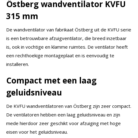
Östberg wandventilator KVFU
315 mm
De wandventilator van fabrikaat Östberg uit de KVFU serie
is een betrouwbare afzuigventilator, die breed inzetbaar
is, ook in vochtige en klamme ruimtes. De ventilator heeft
een rechthoekige montageplaat en is eenvoudig te
installeren.
Compact met een laag
geluidsniveau
De KVFU wandventilatoren van Östberg zijn zeer compact.
De ventilatoren hebben een laag geluidsniveau en zijn
mede hierdoor zeer geschikt voor afzuiging met hoge
eisen voor het geluidsniveau.