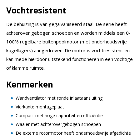
Vochtresistent
De behuizing is van gegalvaniseerd staal. De serie heeft
achterover gebogen schoepen en worden middels een 0-
100% regelbare buitenpoolmotor (met onderhoudsvrije
kogellagers) aangedreven. De motor is vochtresistent en
kan mede hierdoor uitstekend functioneren in een vochtige
of klamme ruimte.
Kenmerken
Wandventilator met ronde inlaataansluiting
Vierkante montageplaat
Compact met hoge capaciteit en efficiëntie
Waaier met achterovergebogen schoepen
De externe rotormotor heeft onderhoudsvrije afgedichte