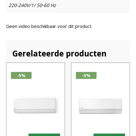
220-240V/1/ 50-60 Hz
Geen video beschikbaar voor dit product.
Gerelateerde producten
-5%
-5%