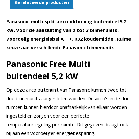
Gerelateerde producten
Panasonic multi-split airconditioning buitendeel 5,2
kW. V
oor de aansluiting van 2 tot 3 binnenunits.
Voordelig energielabel A+++. R32 koudemiddel. Ruime
keuze aan verschillende Panasonic binnenunits.
Panasonic Free Multi
buitendeel 5,2 kW
Op deze airco buitenunit van Panasonic kunnen twee tot
drie binnenunits aangesloten worden. De airco’s in de drie
ruimten kunnen hierdoor onafhankelijk van elkaar worden
ingesteld en zorgen voor een perfecte
temperatuurregeling per ruimte. Dit gegeven draagt ook
bij aan een voordeliger energiebesparing.