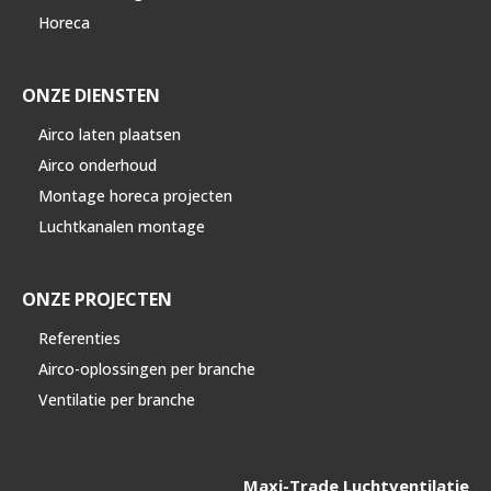
Horeca
ONZE DIENSTEN
Airco laten plaatsen
Airco onderhoud
Montage horeca projecten
Luchtkanalen montage
ONZE PROJECTEN
Referenties
Airco-oplossingen per branche
Ventilatie per branche
Maxi-Trade Luchtventilatie