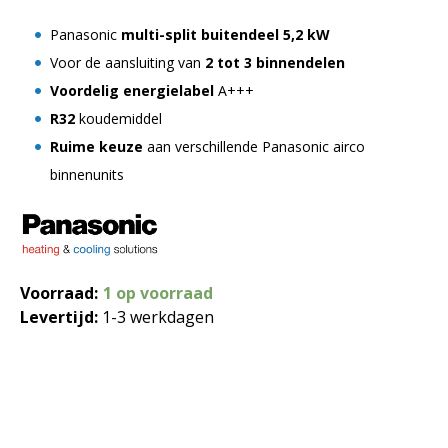
Panasonic
multi-split buitendeel 5,2 kW
Voor de aansluiting van
2 tot 3 binnendelen
Voordelig energielabel
A+++
R32
koudemiddel
Ruime keuze
aan verschillende Panasonic airco
binnenunits
Voorraad:
1 op voorraad
Levertijd:
1-3 werkdagen