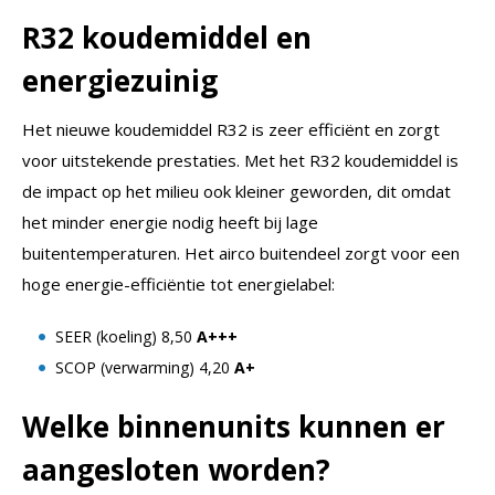
R32 koudemiddel en
energiezuinig
Het nieuwe koudemiddel R32 is zeer efficiënt en zorgt
voor uitstekende prestaties. Met het R32 koudemiddel is
de impact op het milieu ook kleiner geworden, dit omdat
het minder energie nodig heeft bij lage
buitentemperaturen. Het airco buitendeel zorgt voor een
hoge energie-efficiëntie tot energielabel:
SEER (koeling) 8,50
A+++
SCOP (verwarming) 4,20
A+
Welke binnenunits kunnen er
aangesloten worden?