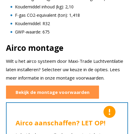
Koudemiddel inhoud (kg): 2,10
F-gas CO2-equivalent (ton): 1,418
Koudemiddel: R32
GWP-waarde: 675
Airco montage
Wilt u het airco systeem door Maxi-Trade Luchtventilatie
laten installeren? Selecteer uw keuze in de opties. Lees
meer informatie in onze montage voorwaarden.
Bekijk de montage voorwaarden
Airco aanschaffen? LET OP!