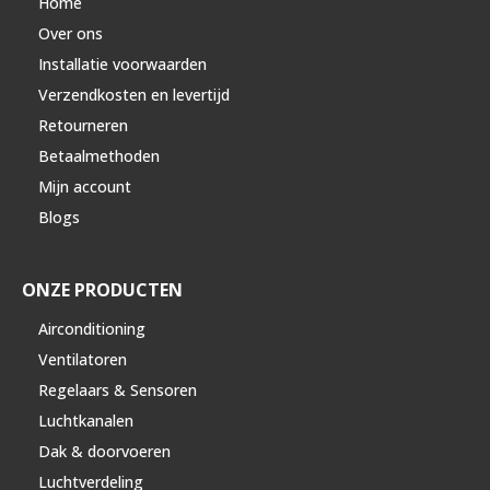
Home
Over ons
Installatie voorwaarden
Verzendkosten en levertijd
Retourneren
Betaalmethoden
Mijn account
Blogs
ONZE PRODUCTEN
Airconditioning
Ventilatoren
Regelaars & Sensoren
Luchtkanalen
Dak & doorvoeren
Luchtverdeling