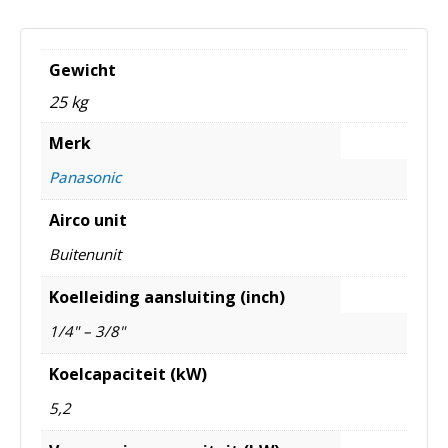
Gewicht
25 kg
Merk
Panasonic
Airco unit
Buitenunit
Koelleiding aansluiting (inch)
1/4" – 3/8"
Koelcapaciteit (kW)
5,2