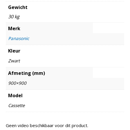
Gewicht
30 kg
Merk
Panasonic
Kleur
Zwart
Afmeting (mm)
900×900
Model
Cassette
Geen video beschikbaar voor dit product.