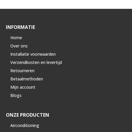
INFORMATIE
Home
Over ons
Installatie voorwaarden
Verzendkosten en levertijd
Retourneren
Betaalmethoden
Mijn account
Blogs
ONZE PRODUCTEN
Airconditioning