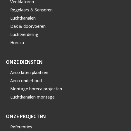
Ventilatoren
Regelaars & Sensoren
Luchtkanalen
Dak & doorvoeren
Luchtverdeling
Horeca
ONZE DIENSTEN
Airco laten plaatsen
Airco onderhoud
Montage horeca projecten
Luchtkanalen montage
ONZE PROJECTEN
Referenties