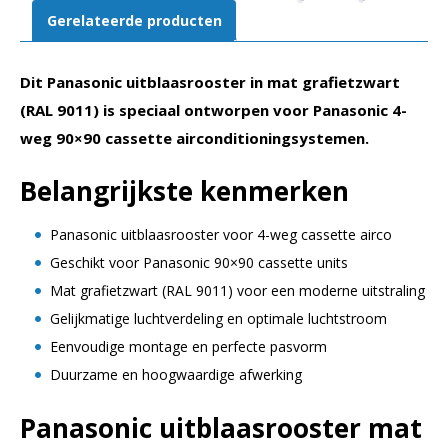
Gerelateerde producten
Dit Panasonic uitblaasrooster in mat grafietzwart
(RAL 9011) is speciaal ontworpen voor Panasonic 4-
weg 90×90 cassette airconditioningsystemen.
Belangrijkste kenmerken
Panasonic uitblaasrooster voor 4-weg cassette airco
Geschikt voor Panasonic 90×90 cassette units
Mat grafietzwart (RAL 9011) voor een moderne uitstraling
Gelijkmatige luchtverdeling en optimale luchtstroom
Eenvoudige montage en perfecte pasvorm
Duurzame en hoogwaardige afwerking
Panasonic uitblaasrooster mat