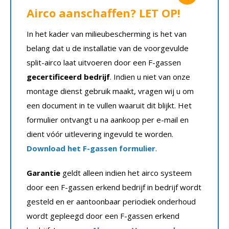
Airco aanschaffen? LET OP!
In het kader van milieubescherming is het van
belang dat u de installatie van de voorgevulde
split-airco laat uitvoeren door een F-gassen
gecertificeerd bedrijf
. Indien u niet van onze
montage dienst gebruik maakt, vragen wij u om
een document in te vullen waaruit dit blijkt. Het
formulier ontvangt u na aankoop per e-mail en
dient vóór uitlevering ingevuld te worden.
Download het F-gassen formulier
.
Garantie
geldt alleen indien het airco systeem
door een F-gassen erkend bedrijf in bedrijf wordt
gesteld en er aantoonbaar periodiek onderhoud
wordt gepleegd door een F-gassen erkend