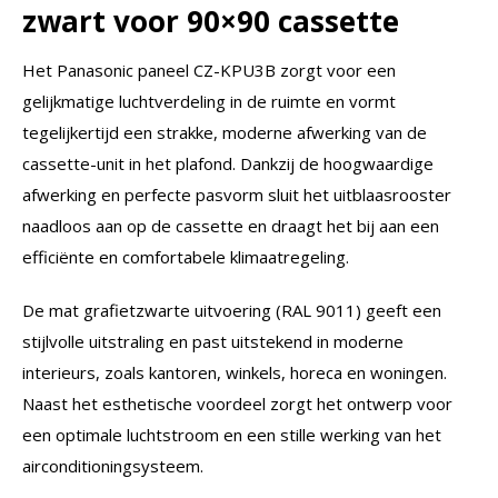
zwart voor 90×90 cassette
Het Panasonic paneel CZ-KPU3B zorgt voor een
gelijkmatige luchtverdeling in de ruimte en vormt
tegelijkertijd een strakke, moderne afwerking van de
cassette-unit in het plafond. Dankzij de hoogwaardige
afwerking en perfecte pasvorm sluit het uitblaasrooster
naadloos aan op de cassette en draagt het bij aan een
efficiënte en comfortabele klimaatregeling.
De mat grafietzwarte uitvoering (RAL 9011) geeft een
stijlvolle uitstraling en past uitstekend in moderne
interieurs, zoals kantoren, winkels, horeca en woningen.
Naast het esthetische voordeel zorgt het ontwerp voor
een optimale luchtstroom en een stille werking van het
airconditioningsysteem.