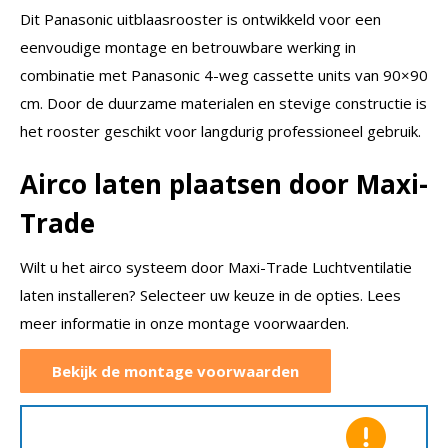
Dit Panasonic uitblaasrooster is ontwikkeld voor een
eenvoudige montage en betrouwbare werking in
combinatie met Panasonic 4-weg cassette units van 90×90
cm. Door de duurzame materialen en stevige constructie is
het rooster geschikt voor langdurig professioneel gebruik.
Airco laten plaatsen door Maxi-
Trade
Wilt u het airco systeem door Maxi-Trade Luchtventilatie
laten installeren? Selecteer uw keuze in de opties. Lees
meer informatie in onze montage voorwaarden.
Bekijk de montage voorwaarden