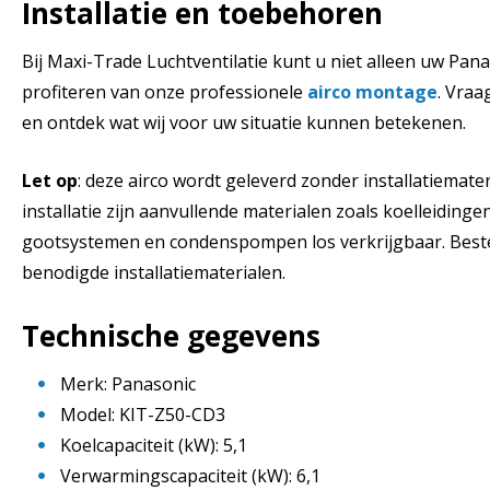
Installatie en toebehoren
Bij Maxi-Trade Luchtventilatie kunt u niet alleen uw Pan
profiteren van onze professionele
airco montage
. Vraa
en ontdek wat wij voor uw situatie kunnen betekenen.
Let op
: deze airco wordt geleverd zonder installatiemate
installatie zijn aanvullende materialen zoals koelleidin
gootsystemen en condenspompen los verkrijgbaar. Best
benodigde installatiematerialen.
Technische gegevens
Merk: Panasonic
Model: KIT-Z50-CD3
Koelcapaciteit (kW): 5,1
Verwarmingscapaciteit (kW): 6,1