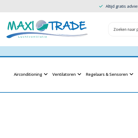
Altijd gratis advie
Airconditioning
Ventilatoren
Regelaars & Sensoren