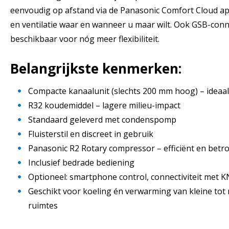
eenvoudig op afstand via de Panasonic Comfort Cloud ap
en ventilatie waar en wanneer u maar wilt. Ook GSB-connec
beschikbaar voor nóg meer flexibiliteit.
Belangrijkste kenmerken:
Compacte kanaalunit (slechts 200 mm hoog) – ideaal
R32 koudemiddel – lagere milieu-impact
Standaard geleverd met condenspomp
Fluisterstil en discreet in gebruik
Panasonic R2 Rotary compressor – efficiënt en bet
Inclusief bedrade bediening
Optioneel: smartphone control, connectiviteit met
Geschikt voor koeling én verwarming van kleine tot 
ruimtes