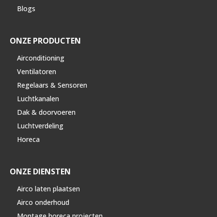
Blogs
ONZE PRODUCTEN
Airconditioning
Ventilatoren
Regelaars & Sensoren
Luchtkanalen
Dak & doorvoeren
Luchtverdeling
Horeca
ONZE DIENSTEN
Airco laten plaatsen
Airco onderhoud
Montage horeca projecten