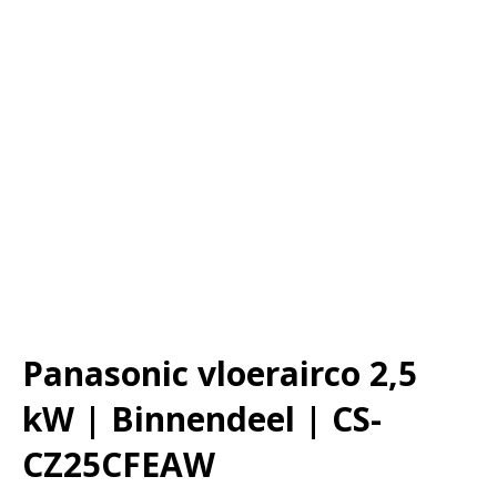
Panasonic vloerairco 2,5
kW | Binnendeel | CS-
CZ25CFEAW