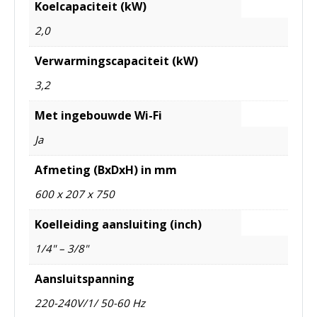
Koelcapaciteit (kW)
2,0
Verwarmingscapaciteit (kW)
3,2
Met ingebouwde Wi-Fi
Ja
Afmeting (BxDxH) in mm
600 x 207 x 750
Koelleiding aansluiting (inch)
1/4" – 3/8"
Aansluitspanning
220-240V/1/ 50-60 Hz