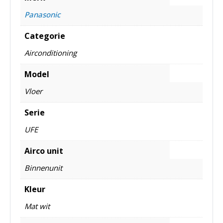
Panasonic
Categorie
Airconditioning
Model
Vloer
Serie
UFE
Airco unit
Binnenunit
Kleur
Mat wit