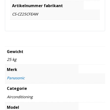
Artikelnummer fabrikant
CS-CZ25CFEAW
Gewicht
25 kg
Merk
Panasonic
Categorie
Airconditioning
Model