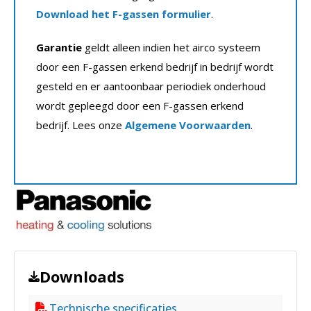
Download het F-gassen formulier
.
Garantie
geldt alleen indien het airco systeem
door een F-gassen erkend bedrijf in bedrijf wordt
gesteld en er aantoonbaar periodiek onderhoud
wordt gepleegd door een F-gassen erkend
bedrijf. Lees onze
Algemene Voorwaarden
.
Downloads
Technische specificaties