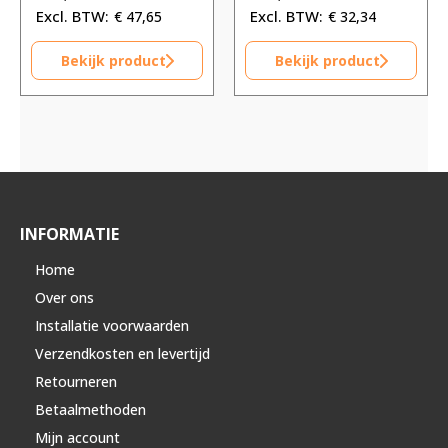
€
47,65
€
32,34
Bekijk product
Bekijk product
INFORMATIE
Home
Over ons
Installatie voorwaarden
Verzendkosten en levertijd
Retourneren
Betaalmethoden
Mijn account