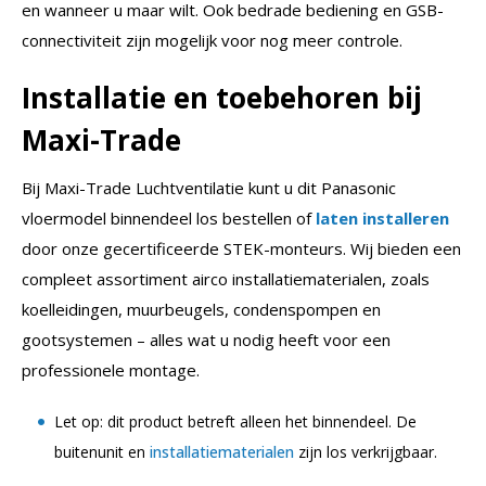
en wanneer u maar wilt. Ook bedrade bediening en GSB-
connectiviteit zijn mogelijk voor nog meer controle.
Installatie en toebehoren bij
Maxi-Trade
Bij Maxi-Trade Luchtventilatie kunt u dit Panasonic
vloermodel binnendeel los bestellen of
laten installeren
door onze gecertificeerde STEK-monteurs. Wij bieden een
compleet assortiment airco installatiematerialen, zoals
koelleidingen, muurbeugels, condenspompen en
gootsystemen – alles wat u nodig heeft voor een
professionele montage.
Let op: dit product betreft alleen het binnendeel. De
buitenunit en
installatiematerialen
zijn los verkrijgbaar.