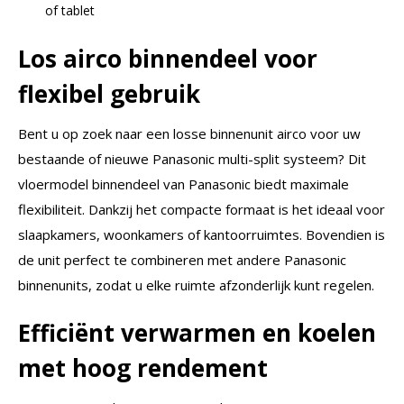
of tablet
Los airco binnendeel voor
flexibel gebruik
Bent u op zoek naar een losse binnenunit airco voor uw
bestaande of nieuwe Panasonic multi-split systeem? Dit
vloermodel binnendeel van Panasonic biedt maximale
flexibiliteit. Dankzij het compacte formaat is het ideaal voor
slaapkamers, woonkamers of kantoorruimtes. Bovendien is
de unit perfect te combineren met andere Panasonic
binnenunits, zodat u elke ruimte afzonderlijk kunt regelen.
Efficiënt verwarmen en koelen
met hoog rendement