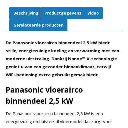
Beschrijving
Productgegevens
Video
Gerelateerde producten
De Panasonic vloerairco binnendeel 2,5 kW biedt
stille, energiezuinige koeling en verwarming met een
moderne uitstraling. Dankzij Nanoe™ X-technologie
geniet u van een gezonder binnenklimaat, terwijl
WiFi-bediening extra gebruiksgemak biedt.
Panasonic vloerairco
binnendeel 2,5 kW
De Panasonic vloerairco binnendeel 2,5 kW is een
energiezuinig en fluisterstil vloermodel dat zorgt voor