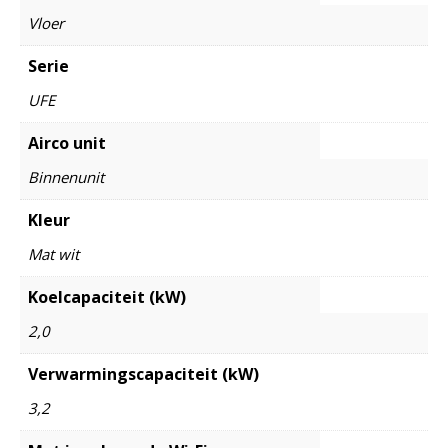
Vloer
Serie
UFE
Airco unit
Binnenunit
Kleur
Mat wit
Koelcapaciteit (kW)
2,0
Verwarmingscapaciteit (kW)
3,2