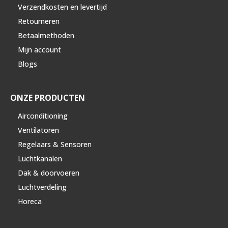
Verzendkosten en levertijd
Retourneren
Betaalmethoden
Mijn account
Blogs
ONZE PRODUCTEN
Airconditioning
Ventilatoren
Regelaars & Sensoren
Luchtkanalen
Dak & doorvoeren
Luchtverdeling
Horeca