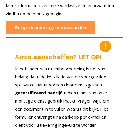
Meer informatie over onze werkwijze en voorwaarden
vindt u op de montagepagina.
Bekijk de montage voorwaarden
Airco aanschaffen? LET OP!
In het kader van milieubescherming is het van
belang dat u de installatie van de voorgevulde
split-airco laat uitvoeren door een F-gassen
gecertificeerd bedrijf
. Indien u niet van onze
montage dienst gebruik maakt, vragen wij u om
een document in te vullen waaruit dit blijkt. Het
formulier ontvangt u na aankoop per e-mail en
dient vóór uitlevering ingevuld te worden.