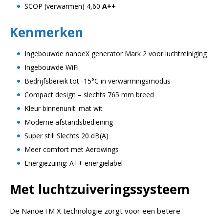
SCOP (verwarmen) 4,60
A++
Kenmerken
Ingebouwde nanoeX generator Mark 2 voor luchtreiniging
Ingebouwde WiFi
Bedrijfsbereik tot -15°C in verwarmingsmodus
Compact design – slechts 765 mm breed
Kleur binnenunit: mat wit
Moderne afstandsbediening
Super stil! Slechts 20 dB(A)
Meer comfort met Aerowings
Energiezuinig: A++ energielabel
Met luchtzuiveringssysteem
De NanoeTM X technologie zorgt voor een betere