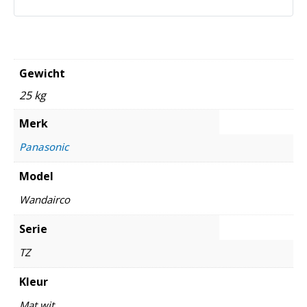
Gewicht
25 kg
Merk
Panasonic
Model
Wandairco
Serie
TZ
Kleur
Mat wit