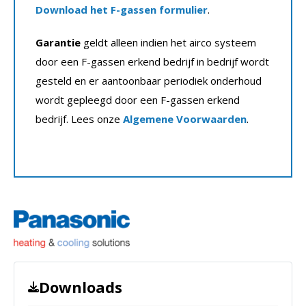
Download het F-gassen formulier
.
Garantie
geldt alleen indien het airco systeem
door een F-gassen erkend bedrijf in bedrijf wordt
gesteld en er aantoonbaar periodiek onderhoud
wordt gepleegd door een F-gassen erkend
bedrijf. Lees onze
Algemene Voorwaarden
.
Downloads