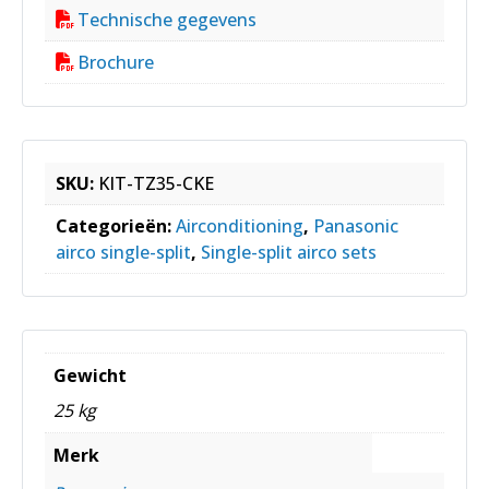
Technische gegevens
Brochure
SKU:
KIT-TZ35-CKE
Categorieën:
Airconditioning
,
Panasonic
airco single-split
,
Single-split airco sets
Gewicht
25 kg
Merk