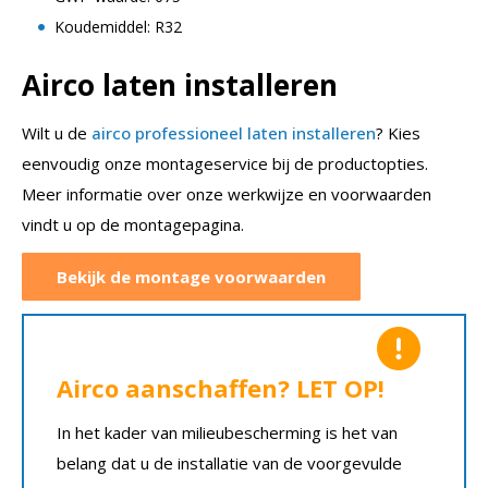
Koudemiddel: R32
Airco laten installeren
Wilt u de
airco professioneel laten installeren
? Kies
eenvoudig onze montageservice bij de productopties.
Meer informatie over onze werkwijze en voorwaarden
vindt u op de montagepagina.
Bekijk de montage voorwaarden
Airco aanschaffen? LET OP!
In het kader van milieubescherming is het van
belang dat u de installatie van de voorgevulde