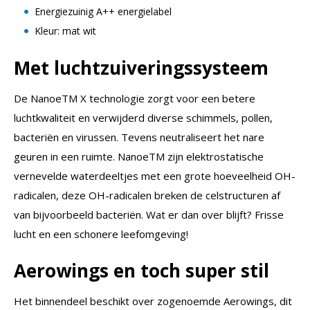
Energiezuinig A++ energielabel
Kleur: mat wit
Met luchtzuiveringssysteem
De NanoeTM X technologie zorgt voor een betere
luchtkwaliteit en verwijderd diverse schimmels, pollen,
bacteriën en virussen. Tevens neutraliseert het nare
geuren in een ruimte. NanoeTM zijn elektrostatische
vernevelde waterdeeltjes met een grote hoeveelheid OH-
radicalen, deze OH-radicalen breken de celstructuren af
van bijvoorbeeld bacteriën. Wat er dan over blijft? Frisse
lucht en een schonere leefomgeving!
Aerowings en toch super stil
Het binnendeel beschikt over zogenoemde Aerowings, dit