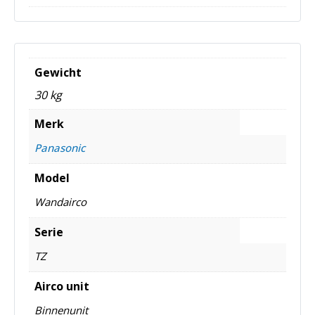
Gewicht
30 kg
Merk
Panasonic
Model
Wandairco
Serie
TZ
Airco unit
Binnenunit