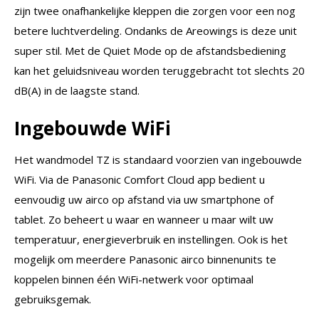
zijn twee onafhankelijke kleppen die zorgen voor een nog
betere luchtverdeling. Ondanks de Areowings is deze unit
super stil. Met de Quiet Mode op de afstandsbediening
kan het geluidsniveau worden teruggebracht tot slechts 20
dB(A) in de laagste stand.
Ingebouwde WiFi
Het wandmodel TZ is standaard voorzien van ingebouwde
WiFi. Via de Panasonic Comfort Cloud app bedient u
eenvoudig uw airco op afstand via uw smartphone of
tablet. Zo beheert u waar en wanneer u maar wilt uw
temperatuur, energieverbruik en instellingen. Ook is het
mogelijk om meerdere Panasonic airco binnenunits te
koppelen binnen één WiFi-netwerk voor optimaal
gebruiksgemak.