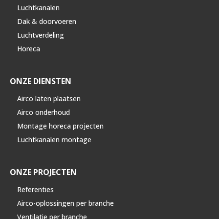
Luchtkanalen
Dak & doorvoeren
Luchtverdeling
Horeca
ONZE DIENSTEN
Airco laten plaatsen
Airco onderhoud
Montage horeca projecten
Luchtkanalen montage
ONZE PROJECTEN
Referenties
Airco-oplossingen per branche
Ventilatie per branche