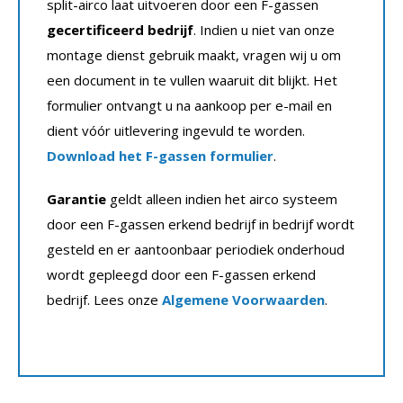
split-airco laat uitvoeren door een F-gassen
gecertificeerd bedrijf
. Indien u niet van onze
montage dienst gebruik maakt, vragen wij u om
een document in te vullen waaruit dit blijkt. Het
formulier ontvangt u na aankoop per e-mail en
dient vóór uitlevering ingevuld te worden.
Download het F-gassen formulier
.
Garantie
geldt alleen indien het airco systeem
door een F-gassen erkend bedrijf in bedrijf wordt
gesteld en er aantoonbaar periodiek onderhoud
wordt gepleegd door een F-gassen erkend
bedrijf. Lees onze
Algemene Voorwaarden
.