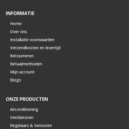
INFORMATIE
Home
Over ons
Installatie voorwaarden
Verzendkosten en levertijd
Retourneren
Betaalmethoden
Mijn account
Blogs
ONZE PRODUCTEN
Airconditioning
Ventilatoren
Regelaars & Sensoren