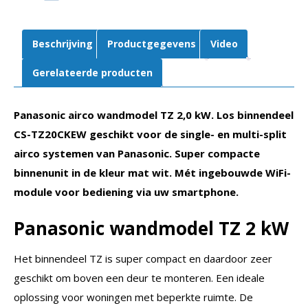
TZ20CKEW
aantal
Beschrijving
Productgegevens
Video
Gerelateerde producten
Panasonic airco wandmodel TZ 2,0 kW. Los binnendeel
CS-TZ20CKEW geschikt voor de single- en multi-split
airco systemen van Panasonic. Super compacte
binnenunit in de kleur mat wit. Mét ingebouwde WiFi-
module voor bediening via uw smartphone.
Panasonic wandmodel TZ 2 kW
Het binnendeel TZ is super compact en daardoor zeer
geschikt om boven een deur te monteren. Een ideale
oplossing voor woningen met beperkte ruimte. De