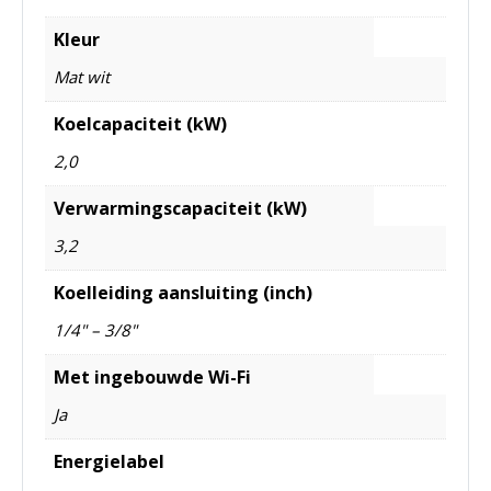
Kleur
Mat wit
Koelcapaciteit (kW)
2,0
Verwarmingscapaciteit (kW)
3,2
Koelleiding aansluiting (inch)
1/4" – 3/8"
Met ingebouwde Wi-Fi
Ja
Energielabel