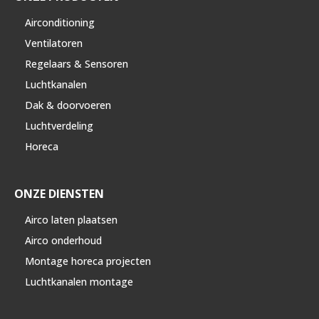
Airconditioning
Ventilatoren
Regelaars & Sensoren
Luchtkanalen
Dak & doorvoeren
Luchtverdeling
Horeca
ONZE DIENSTEN
Airco laten plaatsen
Airco onderhoud
Montage horeca projecten
Luchtkanalen montage