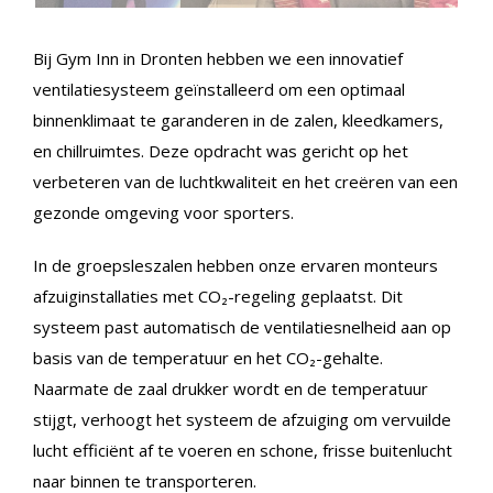
Bij Gym Inn in Dronten hebben we een innovatief
ventilatiesysteem geïnstalleerd om een optimaal
binnenklimaat te garanderen in de zalen, kleedkamers,
en chillruimtes. Deze opdracht was gericht op het
verbeteren van de luchtkwaliteit en het creëren van een
gezonde omgeving voor sporters.
In de groepsleszalen hebben onze ervaren monteurs
afzuiginstallaties met CO₂-regeling geplaatst. Dit
systeem past automatisch de ventilatiesnelheid aan op
basis van de temperatuur en het CO₂-gehalte.
Naarmate de zaal drukker wordt en de temperatuur
stijgt, verhoogt het systeem de afzuiging om vervuilde
lucht efficiënt af te voeren en schone, frisse buitenlucht
naar binnen te transporteren.