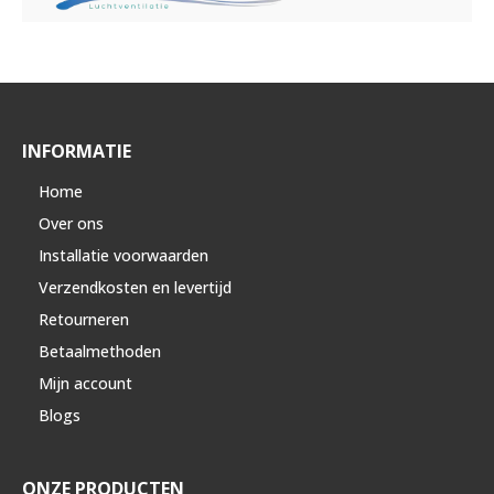
INFORMATIE
Home
Over ons
Installatie voorwaarden
Verzendkosten en levertijd
Retourneren
Betaalmethoden
Mijn account
Blogs
ONZE PRODUCTEN