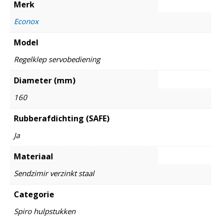
Merk
Econox
Model
Regelklep servobediening
Diameter (mm)
160
Rubberafdichting (SAFE)
Ja
Materiaal
Sendzimir verzinkt staal
Categorie
Spiro hulpstukken