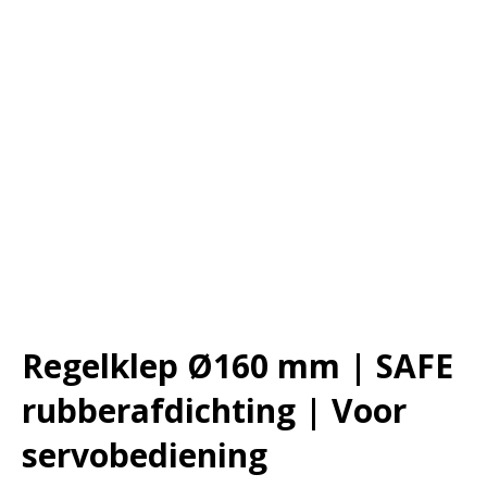
Regelklep Ø160 mm | SAFE
rubberafdichting | Voor
servobediening