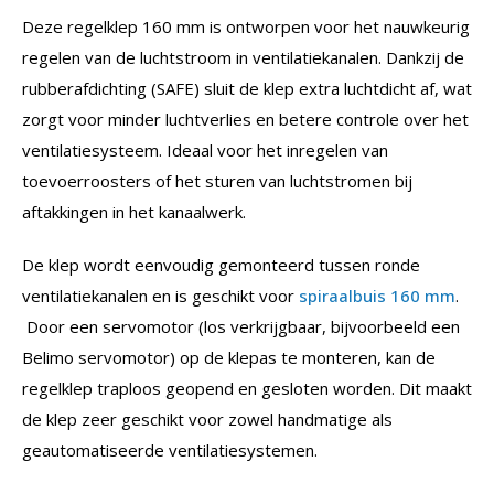
Deze regelklep 160 mm is ontworpen voor het nauwkeurig
regelen van de luchtstroom in ventilatiekanalen. Dankzij de
rubberafdichting (SAFE) sluit de klep extra luchtdicht af, wat
zorgt voor minder luchtverlies en betere controle over het
ventilatiesysteem. Ideaal voor het inregelen van
toevoerroosters of het sturen van luchtstromen bij
aftakkingen in het kanaalwerk.
De klep wordt eenvoudig gemonteerd tussen ronde
ventilatiekanalen en is geschikt voor
spiraalbuis 160 mm
.
Door een servomotor (los verkrijgbaar, bijvoorbeeld een
Belimo servomotor) op de klepas te monteren, kan de
regelklep traploos geopend en gesloten worden. Dit maakt
de klep zeer geschikt voor zowel handmatige als
geautomatiseerde ventilatiesystemen.