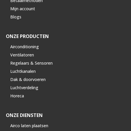
Betaalmethoden
Mijn account
Blogs
ONZE PRODUCTEN
Airconditioning
Ventilatoren
Regelaars & Sensoren
Luchtkanalen
Dak & doorvoeren
Luchtverdeling
Horeca
ONZE DIENSTEN
Airco laten plaatsen