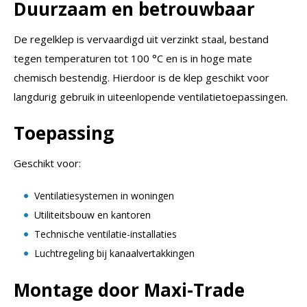
Duurzaam en betrouwbaar
De regelklep is vervaardigd uit verzinkt staal, bestand
tegen temperaturen tot 100 °C en is in hoge mate
chemisch bestendig. Hierdoor is de klep geschikt voor
langdurig gebruik in uiteenlopende ventilatietoepassingen.
Toepassing
Geschikt voor:
Ventilatiesystemen in woningen
Utiliteitsbouw en kantoren
Technische ventilatie-installaties
Luchtregeling bij kanaalvertakkingen
Montage door Maxi-Trade