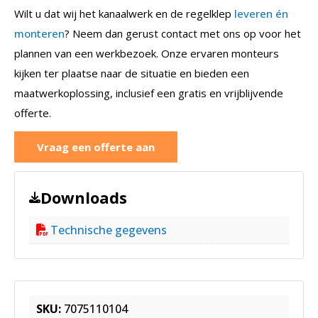
Wilt u dat wij het kanaalwerk en de regelklep
leveren én
monteren
? Neem dan gerust contact met ons op voor het
plannen van een werkbezoek. Onze ervaren monteurs
kijken ter plaatse naar de situatie en bieden een
maatwerkoplossing, inclusief een gratis en vrijblijvende
offerte.
Vraag een offerte aan
Downloads
Technische gegevens
SKU:
7075110104