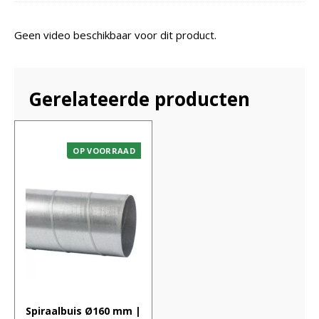
Geen video beschikbaar voor dit product.
Gerelateerde producten
OP VOORRAAD
Spiraalbuis Ø160 mm |