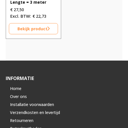
Lengte = 3 meter
€
27,50
€
22,73
Bekijk product
INFORMATIE
Home
Over ons
Installatie voorwaarden
Verzendkosten en levertijd
Retourneren