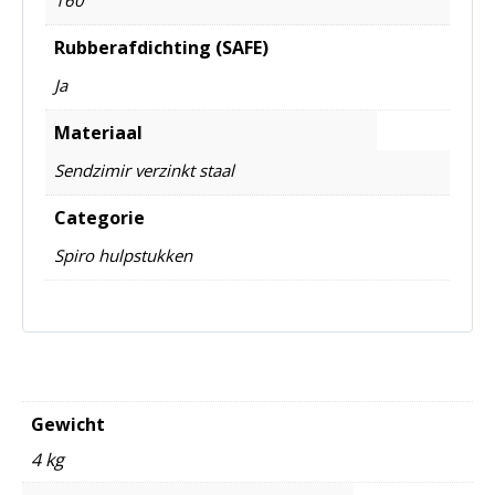
Rubberafdichting (SAFE)
Ja
Materiaal
Sendzimir verzinkt staal
Categorie
Spiro hulpstukken
Gewicht
4 kg