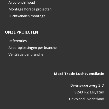
Airco onderhoud
Montage horeca projecten
Luchtkanalen montage
ONZE PROJECTEN
Referenties
Airco-oplossingen per branche
Ventilatie per branche
Maxi-Trade Luchtventilatie
Dwarsvaartweg 2 D
8243 RZ Lelystad
Flevoland, Nederland