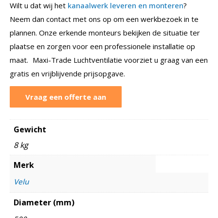
Wilt u dat wij het
kanaalwerk leveren en monteren
?
Neem dan contact met ons op om een werkbezoek in te
plannen. Onze erkende monteurs bekijken de situatie ter
plaatse en zorgen voor een professionele installatie op
maat. Maxi-Trade Luchtventilatie voorziet u graag van een
gratis en vrijblijvende prijsopgave.
Vraag een offerte aan
Gewicht
8 kg
Merk
Velu
Diameter (mm)