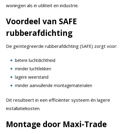
woningen als in utiliteit en industrie.
Voordeel van SAFE
rubberafdichting
De geïntegreerde rubberafdichting (SAFE) zorgt voor:
betere luchtdichtheid
minder luchtlekken
lagere weerstand
minder aanvullende montagematerialen
Dit resulteert in een efficiënter systeem én lagere
installatiekosten.
Montage door Maxi-Trade