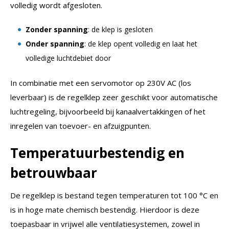
volledig wordt afgesloten.
Zonder spanning
: de klep is gesloten
Onder spanning
: de klep opent volledig en laat het
volledige luchtdebiet door
In combinatie met een servomotor op 230V AC (los
leverbaar) is de regelklep zeer geschikt voor automatische
luchtregeling, bijvoorbeeld bij kanaalvertakkingen of het
inregelen van toevoer- en afzuigpunten.
Temperatuurbestendig en
betrouwbaar
De regelklep is bestand tegen temperaturen tot 100 °C en
is in hoge mate chemisch bestendig. Hierdoor is deze
toepasbaar in vrijwel alle ventilatiesystemen, zowel in