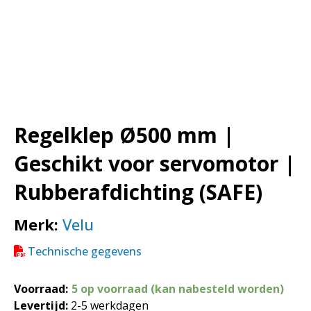
Regelklep Ø500 mm |
Geschikt voor servomotor |
Rubberafdichting (SAFE)
Merk:
Velu
Technische gegevens
Voorraad:
5 op voorraad (kan nabesteld worden)
Levertijd:
2-5 werkdagen