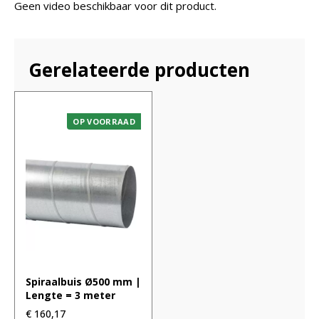
Geen video beschikbaar voor dit product.
Gerelateerde producten
OP VOORRAAD
Spiraalbuis Ø500 mm |
Lengte = 3 meter
€
160,17