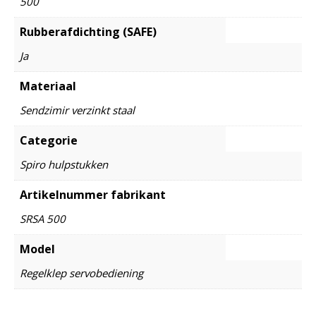
500
Rubberafdichting (SAFE)
Ja
Materiaal
Sendzimir verzinkt staal
Categorie
Spiro hulpstukken
Artikelnummer fabrikant
SRSA 500
Model
Regelklep servobediening