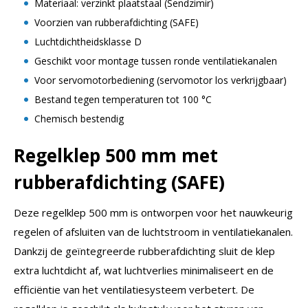
Materiaal: verzinkt plaatstaal (Sendzimir)
Voorzien van rubberafdichting (SAFE)
Luchtdichtheidsklasse D
Geschikt voor montage tussen ronde ventilatiekanalen
Voor servomotorbediening (servomotor los verkrijgbaar)
Bestand tegen temperaturen tot 100 °C
Chemisch bestendig
Regelklep 500 mm met
rubberafdichting (SAFE)
Deze regelklep 500 mm is ontworpen voor het nauwkeurig
regelen of afsluiten van de luchtstroom in ventilatiekanalen.
Dankzij de geïntegreerde rubberafdichting sluit de klep
extra luchtdicht af, wat luchtverlies minimaliseert en de
efficiëntie van het ventilatiesysteem verbetert. De