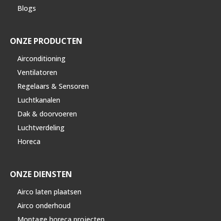
Blogs
ONZE PRODUCTEN
Airconditioning
Ventilatoren
Regelaars & Sensoren
Luchtkanalen
Dak & doorvoeren
Luchtverdeling
Horeca
ONZE DIENSTEN
Airco laten plaatsen
Airco onderhoud
Montage horeca projecten