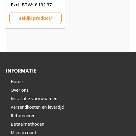
€
132,37
Bekijk product
INFORMATIE
Home
Over ons
Installatie voorwaarden
Verzendkosten en levertijd
Retourneren
Betaalmethoden
Mijn account