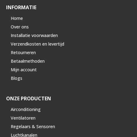
INFORMATIE
Home
Over ons
Installatie voorwaarden
Verzendkosten en levertijd
Retourneren
Betaalmethoden
Mijn account
Blogs
ONZE PRODUCTEN
Airconditioning
Ventilatoren
Regelaars & Sensoren
Luchtkanalen