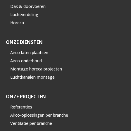
Dak & doorvoeren
Luchtverdeling
Horeca
ONZE DIENSTEN
Airco laten plaatsen
Airco onderhoud
Montage horeca projecten
Luchtkanalen montage
ONZE PROJECTEN
Referenties
Airco-oplossingen per branche
Ventilatie per branche