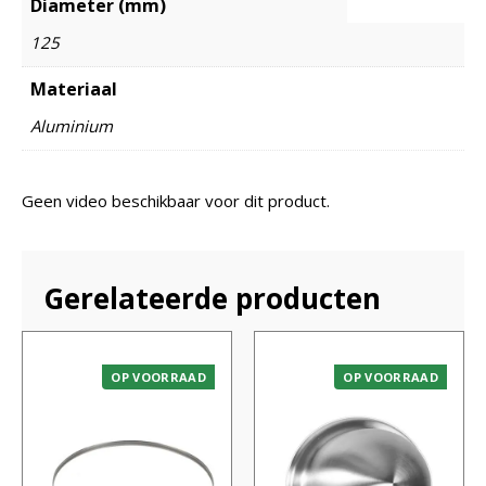
Diameter (mm)
125
Materiaal
Aluminium
Geen video beschikbaar voor dit product.
Gerelateerde producten
OP VOORRAAD
OP VOORRAAD