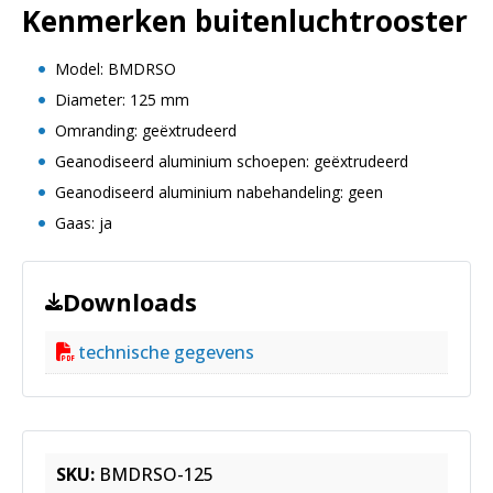
Kenmerken buitenluchtrooster
Model: BMDRSO
Diameter: 125 mm
Omranding: geëxtrudeerd
Geanodiseerd aluminium schoepen: geëxtrudeerd
Geanodiseerd aluminium nabehandeling: geen
Gaas: ja
Downloads
technische gegevens
SKU:
BMDRSO-125