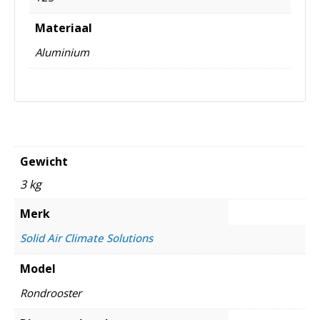
Materiaal
Aluminium
Gewicht
3 kg
Merk
Solid Air Climate Solutions
Model
Rondrooster