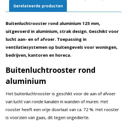
Gerelateerde producten
Buitenluchtrooster rond aluminium 125 mm,
uitgevoerd in aluminium, strak design. Geschikt voor
lucht aan- en of afvoer. Toepassing in
ventilatiesystemen op buitengevels voor woningen,
bedrijven, kantoren en horeca.
Buitenluchtrooster rond
aluminium
Het buitenluchtrooster is geschikt voor de aan of afvoer
van lucht van ronde kanalen in wanden of muren. Het
rooster heeft een vrije doorlaat van ca. 72 %. Het rooster
is voorzien van gaas, dit tegen ongedierte.