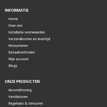
INFORMATIE
Home
Over ons
Installatie voorwaarden
Verzendkosten en levertijd
Retourneren
Betaalmethoden
Mijn account
Blogs
ONZE PRODUCTEN
Airconditioning
Ventilatoren
Regelaars & Sensoren