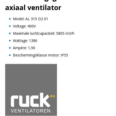
axiaal ventilator
Model: AL 315 D2 01
Voltage: 400V
Maximale luchtcapaciteit: 5805 m3/h
Wattage: 1386
Ampère: 1,90
Beschermingsklasse motor: IP55