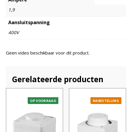
1,9
Aansluitspanning
400V
Geen video beschikbaar voor dit product.
Gerelateerde producten
OP VOORRAAD
NABESTELLING