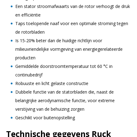
Een stator stroomafwaarts van de rotor verhoogt de druk
en efficiëntie
Taps toelopende naaf voor een optimale stroming tegen
de rotorbladen
Is 15-20% beter dan de huidige richtlijn voor
milieuvriendelijke vormgeving van energiegerelateerde
producten
Gemiddelde doorstroomtemperatuur tot 60 °C in
continubedrijf
Robuuste en licht gelaste constructie
Dubbele functie van de statorbladen die, naast de
belangrijke aerodynamische functie, voor extreme
verstijving van de behuizing zorgen
Geschikt voor buitenopstelling
Technische gegevens Ruck