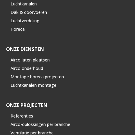
Luchtkanalen
Dak & doorvoeren
Luchtverdeling
Horeca
ONZE DIENSTEN
Airco laten plaatsen
Airco onderhoud
Montage horeca projecten
Luchtkanalen montage
ONZE PROJECTEN
Referenties
Airco-oplossingen per branche
Ventilatie per branche