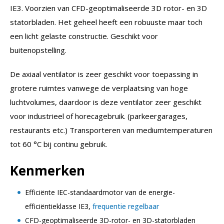
IE3. Voorzien van CFD-geoptimaliseerde 3D rotor- en 3D
statorbladen. Het geheel heeft een robuuste maar toch
een licht gelaste constructie. Geschikt voor
buitenopstelling.
De axiaal ventilator is zeer geschikt voor toepassing in
grotere ruimtes vanwege de verplaatsing van hoge
luchtvolumes, daardoor is deze ventilator zeer geschikt
voor industrieel of horecagebruik. (parkeergarages,
restaurants etc.) Transporteren van mediumtemperaturen
tot 60 °C bij continu gebruik.
Kenmerken
Efficiënte IEC-standaardmotor van de energie-
efficiëntieklasse IE3,
frequentie regelbaar
CFD-geoptimaliseerde 3D-rotor- en 3D-statorbladen