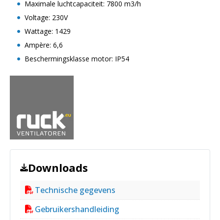
Maximale luchtcapaciteit: 7800 m3/h
Voltage: 230V
Wattage: 1429
Ampère: 6,6
Beschermingsklasse motor: IP54
Downloads
Technische gegevens
Gebruikershandleiding