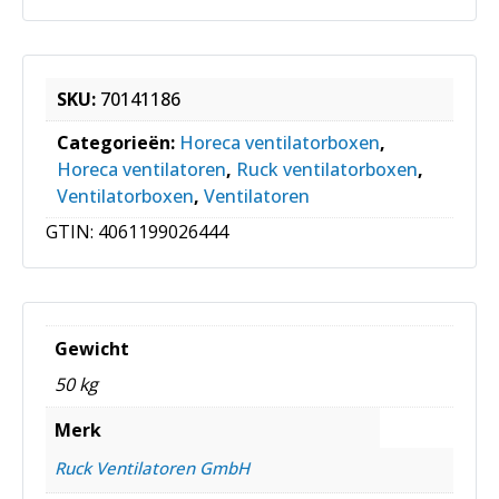
SKU:
70141186
Categorieën:
Horeca ventilatorboxen
,
Horeca ventilatoren
,
Ruck ventilatorboxen
,
Ventilatorboxen
,
Ventilatoren
GTIN:
4061199026444
Gewicht
50 kg
Merk
Ruck Ventilatoren GmbH