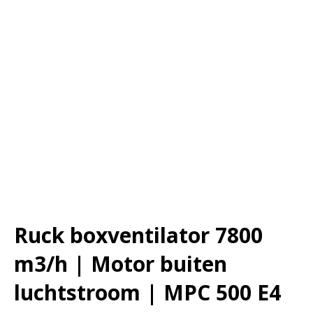
Ruck boxventilator 7800
m3/h | Motor buiten
luchtstroom | MPC 500 E4