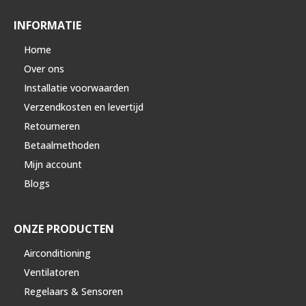
INFORMATIE
Home
Over ons
Installatie voorwaarden
Verzendkosten en levertijd
Retourneren
Betaalmethoden
Mijn account
Blogs
ONZE PRODUCTEN
Airconditioning
Ventilatoren
Regelaars & Sensoren