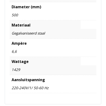
Diameter (mm)
500
Materiaal
Gegalvaniseerd staal
Ampère
6,6
Wattage
1429
Aansluitspanning
220-240V/1/ 50-60 Hz