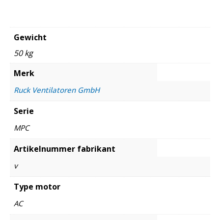
Gewicht
50 kg
Merk
Ruck Ventilatoren GmbH
Serie
MPC
Artikelnummer fabrikant
v
Type motor
AC