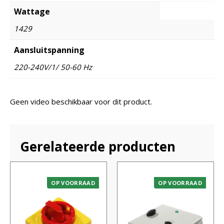
Wattage
1429
Aansluitspanning
220-240V/1/ 50-60 Hz
Geen video beschikbaar voor dit product.
Gerelateerde producten
OP VOORRAAD
OP VOORRAAD