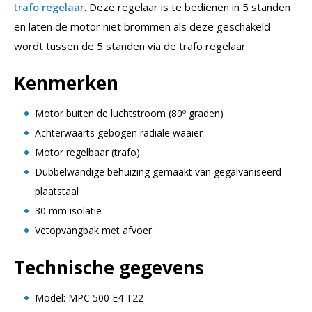
trafo regelaar
. Deze regelaar is te bedienen in 5 standen
en laten de motor niet brommen als deze geschakeld
wordt tussen de 5 standen via de trafo regelaar.
Kenmerken
Motor buiten de luchtstroom (80º graden)
Achterwaarts gebogen radiale waaier
Motor regelbaar (trafo)
Dubbelwandige behuizing gemaakt van gegalvaniseerd
plaatstaal
30 mm isolatie
Vetopvangbak met afvoer
Technische gegevens
Model: MPC 500 E4 T22