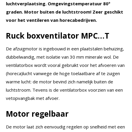
luchtverplaatsing. Omgevingstemperatuur 80º
graden. Motor buiten de luchtstroom! Zeer geschikt
voor het ventileren van horecabedrijven.
Ruck boxventilator MPC…T
De afzuigmotor is ingebouwd in een plaatstalen behuizing,
dubbelwandig, met isolatie van 30 mm minerale wol. De
ventilatorbox wordt vooral gebruikt voor het afvoeren van
(horeca)lucht vanwege de hoge toelaatbare af te zuigen
warme lucht: de motor bevind zich namelijk buiten de
luchtstroom. Tevens is de ventilatorbox voorzien van een
vetopvangbak met afvoer.
Motor regelbaar
De motor laat zich eenvoudig regelen op snelheid met een