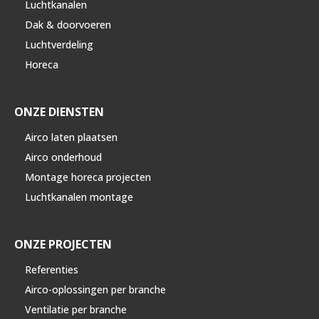
Luchtkanalen
Dak & doorvoeren
Luchtverdeling
Horeca
ONZE DIENSTEN
Airco laten plaatsen
Airco onderhoud
Montage horeca projecten
Luchtkanalen montage
ONZE PROJECTEN
Referenties
Airco-oplossingen per branche
Ventilatie per branche