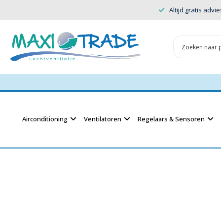
Altijd gratis advie
Airconditioning
Ventilatoren
Regelaars & Sensoren