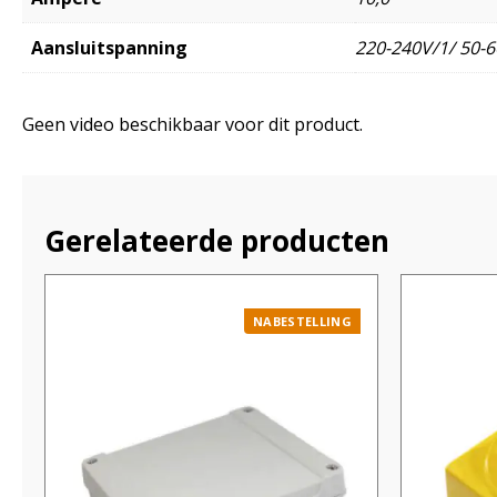
Aansluitspanning
220-240V/1/ 50-6
Geen video beschikbaar voor dit product.
Gerelateerde producten
NABESTELLING