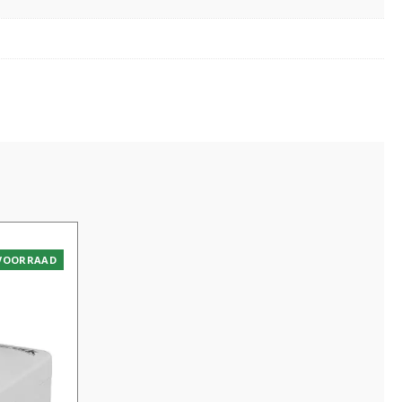
VOORRAAD