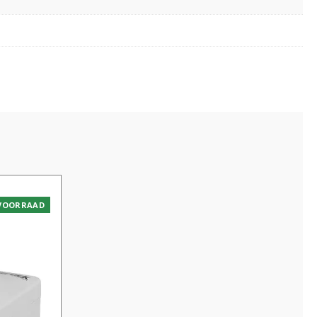
VOORRAAD