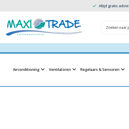
Altijd gratis advie
Airconditioning
Ventilatoren
Regelaars & Sensoren