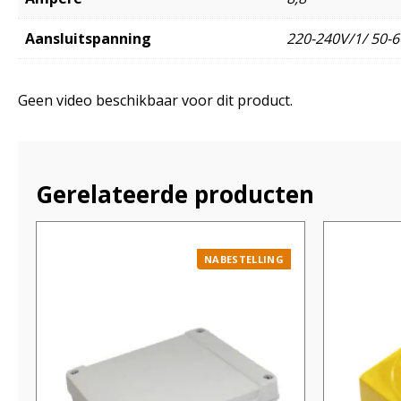
Aansluitspanning
220-240V/1/ 50-6
Geen video beschikbaar voor dit product.
Gerelateerde producten
NABESTELLING