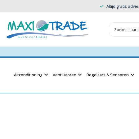
Altijd gratis advie
Airconditioning
Ventilatoren
Regelaars & Sensoren