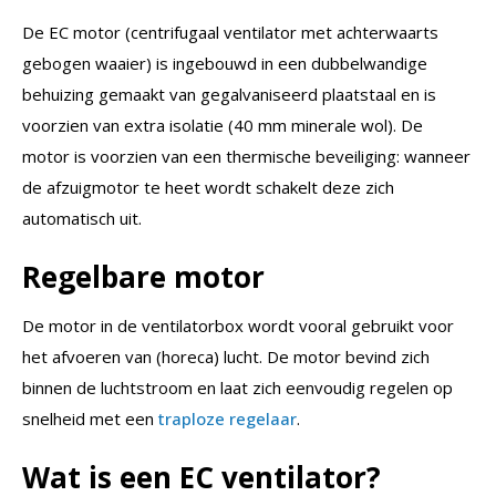
De EC motor (centrifugaal ventilator met achterwaarts
gebogen waaier) is ingebouwd in een dubbelwandige
behuizing gemaakt van gegalvaniseerd plaatstaal en is
voorzien van extra isolatie (40 mm minerale wol). De
motor is voorzien van een thermische beveiliging: wanneer
de afzuigmotor te heet wordt schakelt deze zich
automatisch uit.
Regelbare motor
De motor in de ventilatorbox wordt vooral gebruikt voor
het afvoeren van (horeca) lucht. De motor bevind zich
binnen de luchtstroom en laat zich eenvoudig regelen op
snelheid met een
traploze regelaar
.
Wat is een EC ventilator?