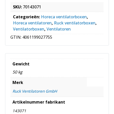
SKU:
70143071
Categorieën:
Horeca ventilatorboxen
,
Horeca ventilatoren
,
Ruck ventilatorboxen
,
Ventilatorboxen
,
Ventilatoren
GTIN:
4061199027755
Gewicht
50 kg
Merk
Ruck Ventilatoren GmbH
Artikelnummer fabrikant
143071