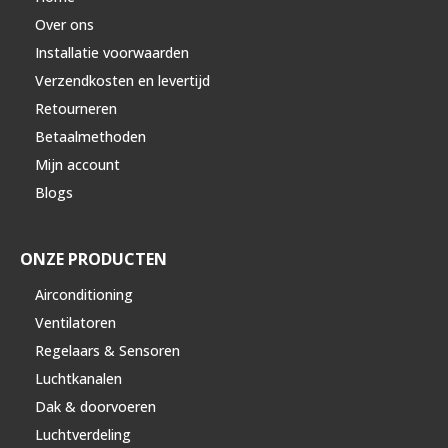
Over ons
Installatie voorwaarden
Verzendkosten en levertijd
Retourneren
Betaalmethoden
Mijn account
Blogs
ONZE PRODUCTEN
Airconditioning
Ventilatoren
Regelaars & Sensoren
Luchtkanalen
Dak & doorvoeren
Luchtverdeling