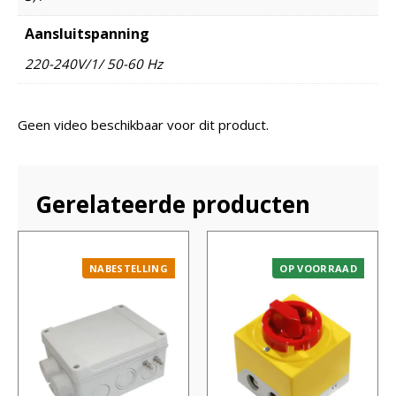
Aansluitspanning
220-240V/1/ 50-60 Hz
Geen video beschikbaar voor dit product.
Gerelateerde producten
NABESTELLING
OP VOORRAAD