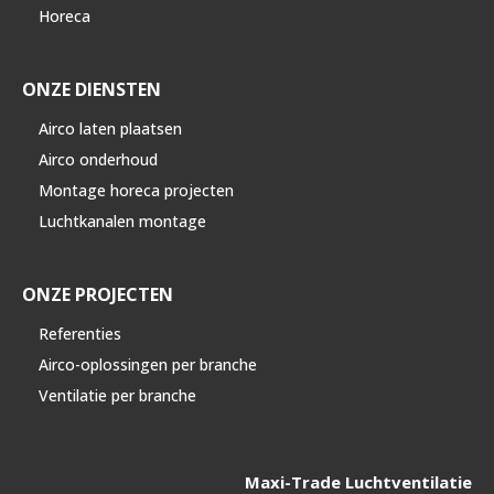
Horeca
ONZE DIENSTEN
Airco laten plaatsen
Airco onderhoud
Montage horeca projecten
Luchtkanalen montage
ONZE PROJECTEN
Referenties
Airco-oplossingen per branche
Ventilatie per branche
Maxi-Trade Luchtventilatie