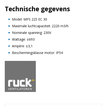
Technische gegevens
Model: MPS 225 EC 30
Maximale luchtcapaciteit: 2220 m3/h
Nominale spanning: 230V
Wattage: ±693
Ampère: ±3,1
Beschermingsklasse motor: IP54