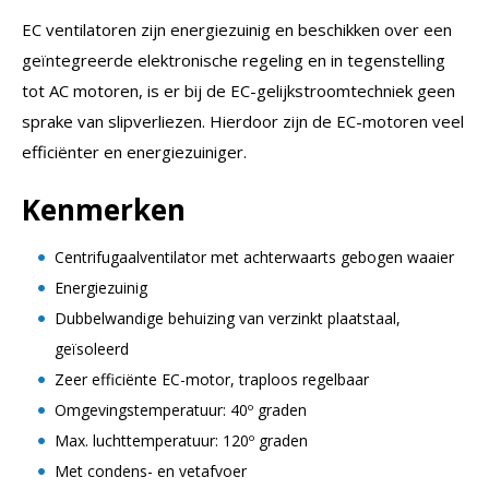
EC ventilatoren zijn energiezuinig en beschikken over een
geïntegreerde elektronische regeling en in tegenstelling
tot AC motoren, is er bij de EC-gelijkstroomtechniek geen
sprake van slipverliezen. Hierdoor zijn de EC-motoren veel
efficiënter en energiezuiniger.
Kenmerken
Centrifugaalventilator met achterwaarts gebogen waaier
Energiezuinig
Dubbelwandige behuizing van verzinkt plaatstaal,
geïsoleerd
Zeer efficiënte EC-motor, traploos regelbaar
Omgevingstemperatuur: 40º graden
Max. luchttemperatuur: 120º graden
Met condens- en vetafvoer