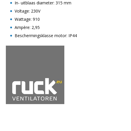
In- uitblaas diameter: 315 mm
Voltage: 230V
Wattage: 910
Ampère: 2,95
Beschermingsklasse motor: IP44