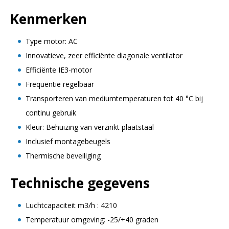
Kenmerken
Type motor: AC
Innovatieve, zeer efficiënte diagonale ventilator
Efficiënte IE3-motor
Frequentie regelbaar
Transporteren van mediumtemperaturen tot 40 °C bij
continu gebruik
Kleur: Behuizing van verzinkt plaatstaal
Inclusief montagebeugels
Thermische beveiliging
Technische gegevens
Luchtcapaciteit m3/h : 4210
Temperatuur omgeving: -25/+40 graden