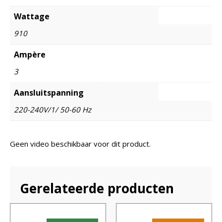
Wattage
910
Ampère
3
Aansluitspanning
220-240V/1/ 50-60 Hz
Geen video beschikbaar voor dit product.
Gerelateerde producten