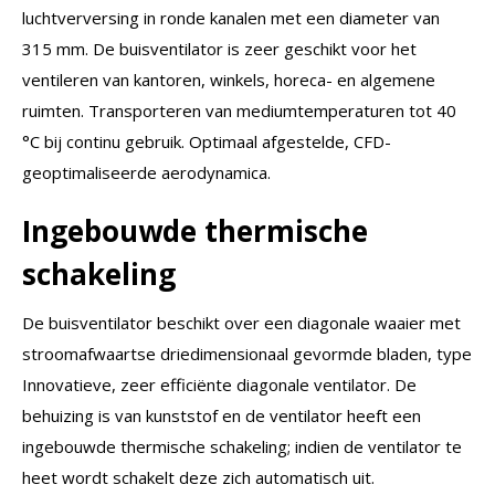
luchtverversing in ronde kanalen met een diameter van
315 mm. De buisventilator is zeer geschikt voor het
ventileren van kantoren, winkels, horeca- en algemene
ruimten. Transporteren van mediumtemperaturen tot 40
°C bij continu gebruik. Optimaal afgestelde, CFD-
geoptimaliseerde aerodynamica.
Ingebouwde thermische
schakeling
De buisventilator beschikt over een diagonale waaier met
stroomafwaartse driedimensionaal gevormde bladen, type
Innovatieve, zeer efficiënte diagonale ventilator. De
behuizing is van kunststof en de ventilator heeft een
ingebouwde thermische schakeling; indien de ventilator te
heet wordt schakelt deze zich automatisch uit.