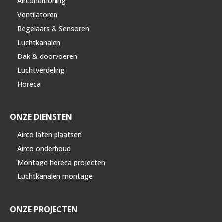
Airconditioning
Ventilatoren
Regelaars & Sensoren
Luchtkanalen
Dak & doorvoeren
Luchtverdeling
Horeca
ONZE DIENSTEN
Airco laten plaatsen
Airco onderhoud
Montage horeca projecten
Luchtkanalen montage
ONZE PROJECTEN