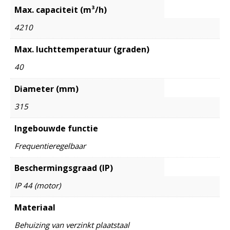
Max. capaciteit (m³/h)
4210
Max. luchttemperatuur (graden)
40
Diameter (mm)
315
Ingebouwde functie
Frequentieregelbaar
Beschermingsgraad (IP)
IP 44 (motor)
Materiaal
Behuizing van verzinkt plaatstaal