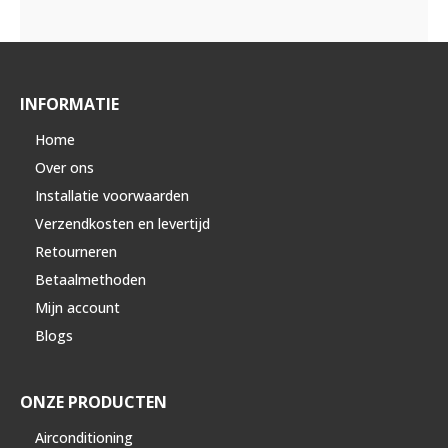
INFORMATIE
Home
Over ons
Installatie voorwaarden
Verzendkosten en levertijd
Retourneren
Betaalmethoden
Mijn account
Blogs
ONZE PRODUCTEN
Airconditioning