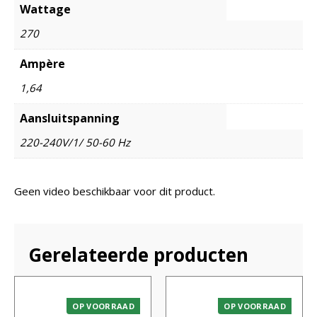
Wattage
270
Ampère
1,64
Aansluitspanning
220-240V/1/ 50-60 Hz
Geen video beschikbaar voor dit product.
Gerelateerde producten
OP VOORRAAD
OP VOORRAAD