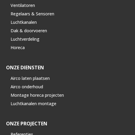
Ventilatoren
Regelaars & Sensoren
Luchtkanalen
Dak & doorvoeren
Luchtverdeling
Horeca
ONZE DIENSTEN
Airco laten plaatsen
Airco onderhoud
Montage horeca projecten
Luchtkanalen montage
ONZE PROJECTEN
Referenties