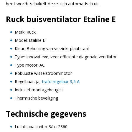
heet wordt schakelt deze zich automatisch uit.
Ruck buisventilator Etaline E
Merk: Ruck
Model: Etaline E
Kleur: Behuizing van verzinkt plaatstaal
Type: Innovatieve, zeer efficiënte diagonale ventilator
Type motor: AC
Robuuste wisselstroommotor
Regelbaar: ja,
trafo regelaar 3,5 A
Inclusief montagebeugels
Thermische beveiliging
Technische gegevens
Luchtcapaciteit m3/h : 2360