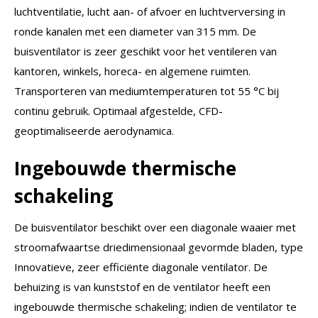
luchtventilatie, lucht aan- of afvoer en luchtverversing in
ronde kanalen met een diameter van 315 mm. De
buisventilator is zeer geschikt voor het ventileren van
kantoren, winkels, horeca- en algemene ruimten.
Transporteren van mediumtemperaturen tot 55 °C bij
continu gebruik. Optimaal afgestelde, CFD-
geoptimaliseerde aerodynamica.
Ingebouwde thermische
schakeling
De buisventilator beschikt over een diagonale waaier met
stroomafwaartse driedimensionaal gevormde bladen, type
Innovatieve, zeer efficiënte diagonale ventilator. De
behuizing is van kunststof en de ventilator heeft een
ingebouwde thermische schakeling; indien de ventilator te