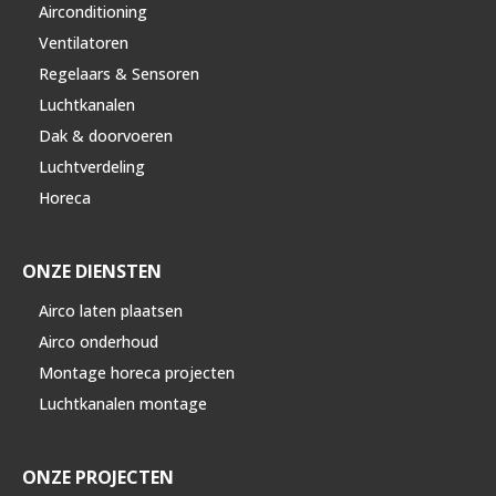
Airconditioning
Ventilatoren
Regelaars & Sensoren
Luchtkanalen
Dak & doorvoeren
Luchtverdeling
Horeca
ONZE DIENSTEN
Airco laten plaatsen
Airco onderhoud
Montage horeca projecten
Luchtkanalen montage
ONZE PROJECTEN