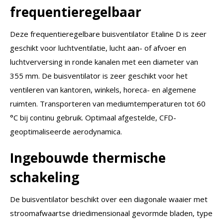
frequentieregelbaar
Deze frequentieregelbare buisventilator Etaline D is zeer
geschikt voor luchtventilatie, lucht aan- of afvoer en
luchtverversing in ronde kanalen met een diameter van
355 mm. De buisventilator is zeer geschikt voor het
ventileren van kantoren, winkels, horeca- en algemene
ruimten. Transporteren van mediumtemperaturen tot 60
°C bij continu gebruik. Optimaal afgestelde, CFD-
geoptimaliseerde aerodynamica.
Ingebouwde thermische
schakeling
De buisventilator beschikt over een diagonale waaier met
stroomafwaartse driedimensionaal gevormde bladen, type