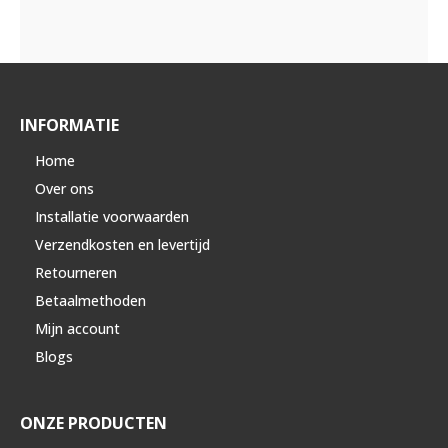
INFORMATIE
Home
Over ons
Installatie voorwaarden
Verzendkosten en levertijd
Retourneren
Betaalmethoden
Mijn account
Blogs
ONZE PRODUCTEN