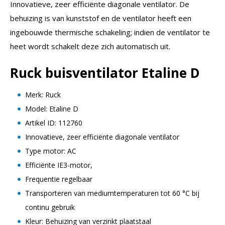
Innovatieve, zeer efficiënte diagonale ventilator. De
behuizing is van kunststof en de ventilator heeft een
ingebouwde thermische schakeling; indien de ventilator te
heet wordt schakelt deze zich automatisch uit.
Ruck buisventilator Etaline D
Merk: Ruck
Model: Etaline D
Artikel ID: 112760
Innovatieve, zeer efficiënte diagonale ventilator
Type motor: AC
Efficiënte IE3-motor,
Frequentie regelbaar
Transporteren van mediumtemperaturen tot 60 °C bij
continu gebruik
Kleur: Behuizing van verzinkt plaatstaal