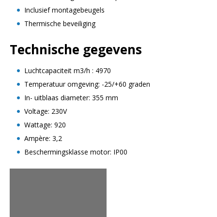
Inclusief montagebeugels
Thermische beveiliging
Technische gegevens
Luchtcapaciteit m3/h : 4970
Temperatuur omgeving: -25/+60 graden
In- uitblaas diameter: 355 mm
Voltage: 230V
Wattage: 920
Ampère: 3,2
Beschermingsklasse motor: IP00