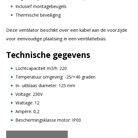
Inclusief montagebeugels
Thermische beveiliging
Deze ventilator beschikt over een kabel aan de voorzijde
voor eenvoudige plaatsing in een ventilatiebuis.
Technische gegevens
Luchtcapaciteit m3/h: 220
Temperatuur omgeving: -25/+40 graden
In- uitblaas diameter: 125 mm
Voltage: 230V
Wattage: 12
Ampère: 0,2
Beschermingsklasse motor: IP00