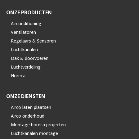
ONZE PRODUCTEN
Airconditioning
Ventilatoren
Regelaars & Sensoren
Luchtkanalen
Dak & doorvoeren
Luchtverdeling
Horeca
ONZE DIENSTEN
Airco laten plaatsen
Airco onderhoud
Montage horeca projecten
Luchtkanalen montage