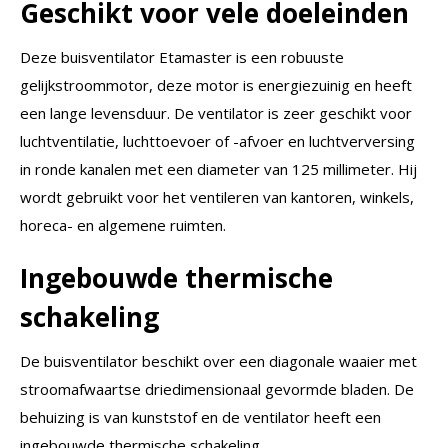
Geschikt voor vele doeleinden
Deze buisventilator Etamaster is een robuuste
gelijkstroommotor, deze motor is energiezuinig en heeft
een lange levensduur. De ventilator is zeer geschikt voor
luchtventilatie, luchttoevoer of -afvoer en luchtverversing
in ronde kanalen met een diameter van 125 millimeter. Hij
wordt gebruikt voor het ventileren van kantoren, winkels,
horeca- en algemene ruimten.
Ingebouwde thermische
schakeling
De buisventilator beschikt over een diagonale waaier met
stroomafwaartse driedimensionaal gevormde bladen. De
behuizing is van kunststof en de ventilator heeft een
ingebouwde thermische schakeling.