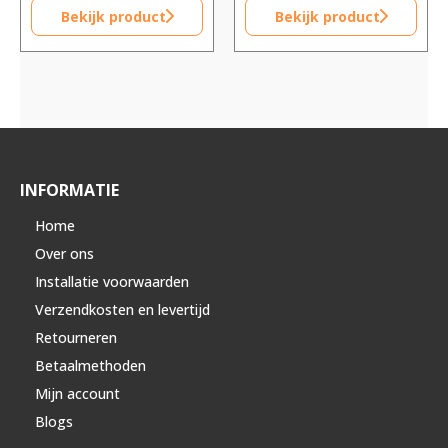
Bekijk product
Bekijk product
INFORMATIE
Home
Over ons
Installatie voorwaarden
Verzendkosten en levertijd
Retourneren
Betaalmethoden
Mijn account
Blogs