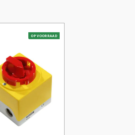
OP VOORRAAD