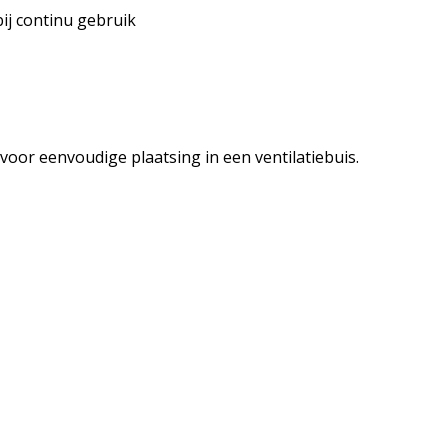
j continu gebruik
voor eenvoudige plaatsing in een ventilatiebuis.