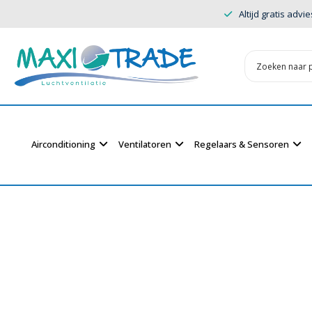
Altijd gratis advie
Airconditioning
Ventilatoren
Regelaars & Sensoren