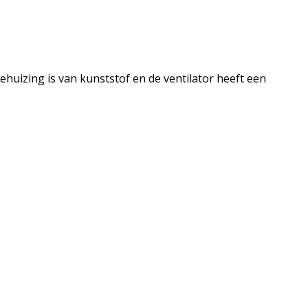
uizing is van kunststof en de ventilator heeft een