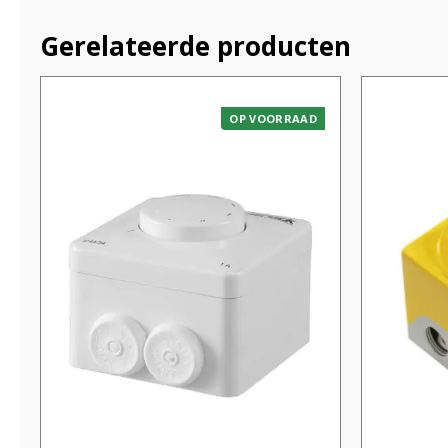
Gerelateerde producten
OP VOORRAAD