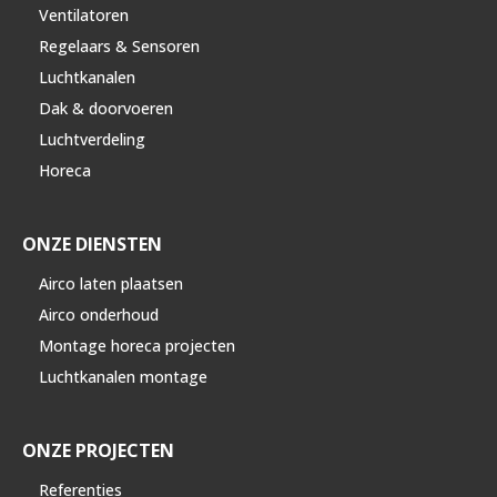
Ventilatoren
Regelaars & Sensoren
Luchtkanalen
Dak & doorvoeren
Luchtverdeling
Horeca
ONZE DIENSTEN
Airco laten plaatsen
Airco onderhoud
Montage horeca projecten
Luchtkanalen montage
ONZE PROJECTEN
Referenties