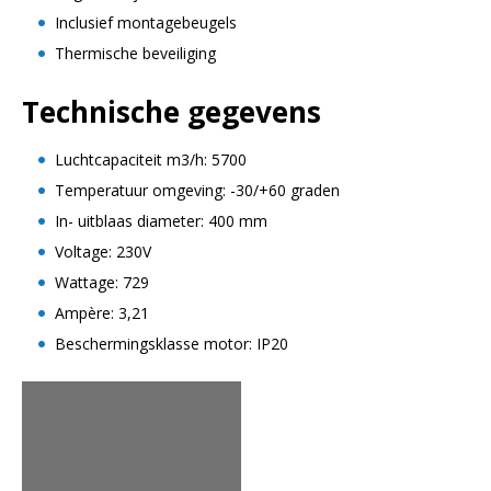
Inclusief montagebeugels
Thermische beveiliging
Technische gegevens
Luchtcapaciteit m3/h: 5700
Temperatuur omgeving: -30/+60 graden
In- uitblaas diameter: 400 mm
Voltage: 230V
Wattage: 729
Ampère: 3,21
Beschermingsklasse motor: IP20