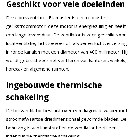
Geschikt voor vele doeleinden
Deze buisventilator Etamaster is een robuuste
gelijkstroommotor, deze motor is energiezuinig en heeft
een lange levensduur. De ventilator is zeer geschikt voor
luchtventilatie, luchttoevoer of -afvoer en luchtverversing
in ronde kanalen met een diameter van 400 millimeter. Hij
wordt gebruikt voor het ventileren van kantoren, winkels,
horeca- en algemene ruimten.
Ingebouwde thermische
schakeling
De buisventilator beschikt over een diagonale waaier met
stroomafwaartse driedimensionaal gevormde bladen. De
behuizing is van kunststof en de ventilator heeft een
ingebouwde thermische schakeling.