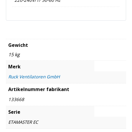
Gewicht
15 kg
Merk
Ruck Ventilatoren GmbH
Artikelnummer fabrikant
133668
Serie
ETAMASTER EC