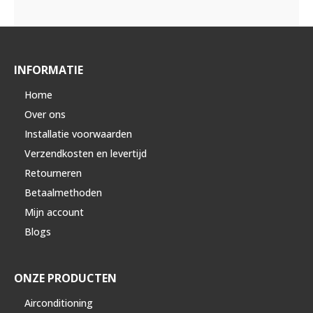
INFORMATIE
Home
Over ons
Installatie voorwaarden
Verzendkosten en levertijd
Retourneren
Betaalmethoden
Mijn account
Blogs
ONZE PRODUCTEN
Airconditioning