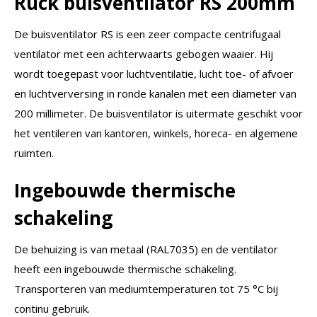
Ruck buisventilator RS 200mm
De buisventilator RS is een zeer compacte centrifugaal
ventilator met een achterwaarts gebogen waaier. Hij
wordt toegepast voor luchtventilatie, lucht toe- of afvoer
en luchtverversing in ronde kanalen met een diameter van
200 millimeter. De buisventilator is uitermate geschikt voor
het ventileren van kantoren, winkels, horeca- en algemene
ruimten.
Ingebouwde thermische
schakeling
De behuizing is van metaal (RAL7035) en de ventilator
heeft een ingebouwde thermische schakeling.
Transporteren van mediumtemperaturen tot 75 °C bij
continu gebruik.