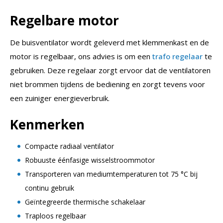
Regelbare motor
De buisventilator wordt geleverd met klemmenkast en de
motor is regelbaar, ons advies is om een
trafo regelaar
te
gebruiken. Deze regelaar zorgt ervoor dat de ventilatoren
niet brommen tijdens de bediening en zorgt tevens voor
een zuiniger energieverbruik.
Kenmerken
Compacte radiaal ventilator
Robuuste éénfasige wisselstroommotor
Transporteren van mediumtemperaturen tot 75 °C bij
continu gebruik
Geïntegreerde thermische schakelaar
Traploos regelbaar