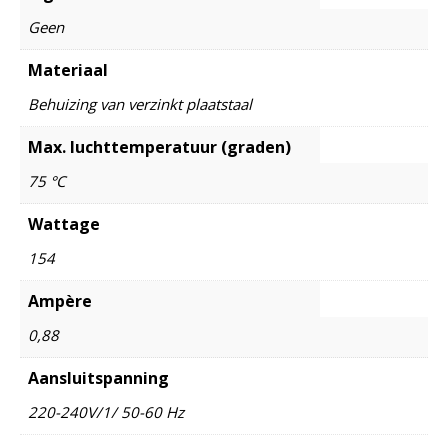
Geen
Materiaal
Behuizing van verzinkt plaatstaal
Max. luchttemperatuur (graden)
75 °C
Wattage
154
Ampère
0,88
Aansluitspanning
220-240V/1/ 50-60 Hz