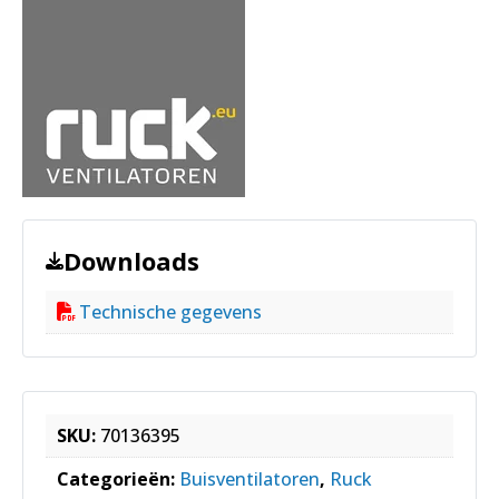
Downloads
Technische gegevens
SKU:
70136395
Categorieën:
Buisventilatoren
,
Ruck