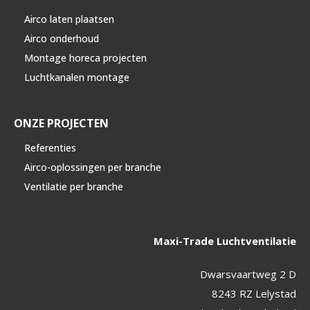
Airco laten plaatsen
Airco onderhoud
Montage horeca projecten
Luchtkanalen montage
ONZE PROJECTEN
Referenties
Airco-oplossingen per branche
Ventilatie per branche
Maxi-Trade Luchtventilatie
Dwarsvaartweg 2 D
8243 RZ Lelystad