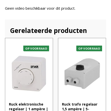
Geen video beschikbaar voor dit product.
Gerelateerde producten
OP VOORRAAD
OP VOORRAAD
Ruck elektronische
Ruck trafo regelaar
regelaar | 1 ampère |
1,5 ampère | 5-