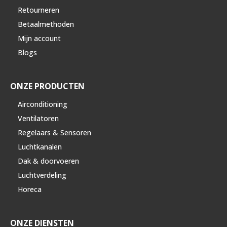
Retourneren
Betaalmethoden
Mijn account
Blogs
ONZE PRODUCTEN
Airconditioning
Ventilatoren
Regelaars & Sensoren
Luchtkanalen
Dak & doorvoeren
Luchtverdeling
Horeca
ONZE DIENSTEN