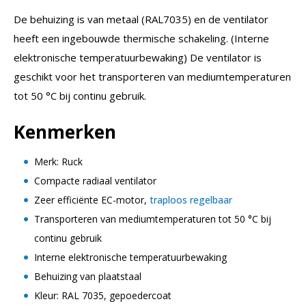
De behuizing is van metaal (RAL7035) en de ventilator
heeft een ingebouwde thermische schakeling. (Interne
elektronische temperatuurbewaking) De ventilator is
geschikt voor het transporteren van mediumtemperaturen
tot 50 °C bij continu gebruik.
Kenmerken
Merk: Ruck
Compacte radiaal ventilator
Zeer efficiënte EC-motor,
traploos regelbaar
Transporteren van mediumtemperaturen tot 50 °C bij
continu gebruik
Interne elektronische temperatuurbewaking
Behuizing van plaatstaal
Kleur: RAL 7035, gepoedercoat