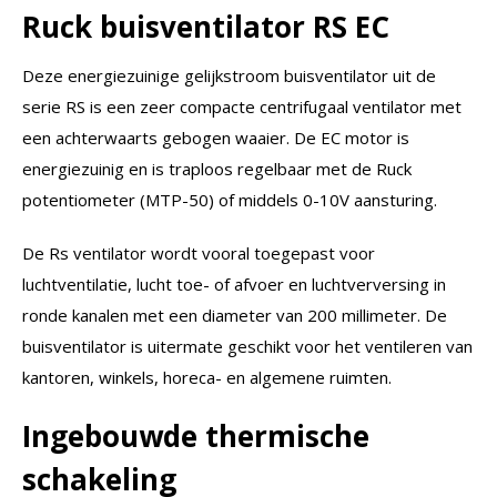
Ruck buisventilator RS EC
Deze energiezuinige gelijkstroom buisventilator uit de
serie RS is een zeer compacte centrifugaal ventilator met
een achterwaarts gebogen waaier. De EC motor is
energiezuinig en is traploos regelbaar met de Ruck
potentiometer (MTP-50) of middels 0-10V aansturing.
De Rs ventilator wordt vooral toegepast voor
luchtventilatie, lucht toe- of afvoer en luchtverversing in
ronde kanalen met een diameter van 200 millimeter. De
buisventilator is uitermate geschikt voor het ventileren van
kantoren, winkels, horeca- en algemene ruimten.
Ingebouwde thermische
schakeling