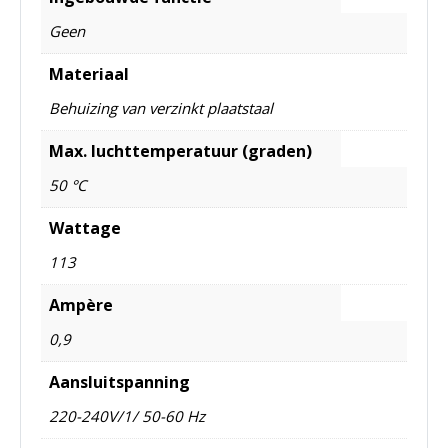
Geen
Materiaal
Behuizing van verzinkt plaatstaal
Max. luchttemperatuur (graden)
50 °C
Wattage
113
Ampère
0,9
Aansluitspanning
220-240V/1/ 50-60 Hz