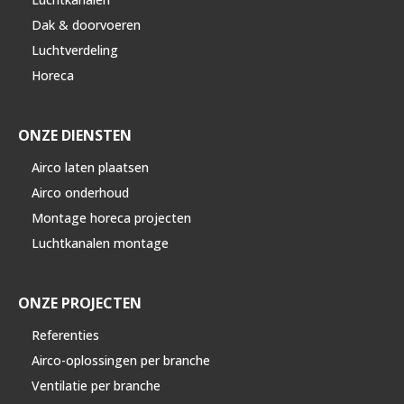
Dak & doorvoeren
Luchtverdeling
Horeca
ONZE DIENSTEN
Airco laten plaatsen
Airco onderhoud
Montage horeca projecten
Luchtkanalen montage
ONZE PROJECTEN
Referenties
Airco-oplossingen per branche
Ventilatie per branche