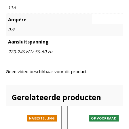
113
Ampère
0,9
Aansluitspanning
220-240V/1/ 50-60 Hz
Geen video beschikbaar voor dit product.
Gerelateerde producten
NABESTELLING
OP VOORRAAD