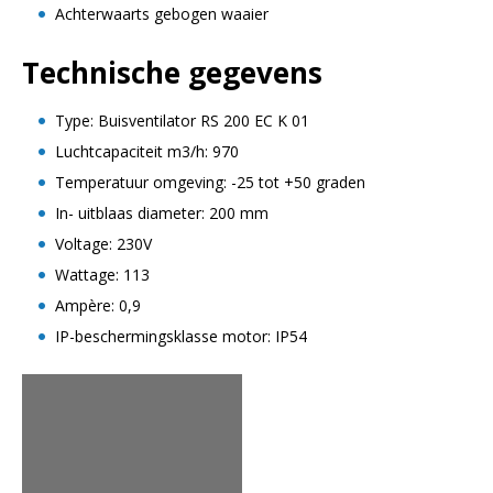
Achterwaarts gebogen waaier
Technische gegevens
Type: Buisventilator RS 200 EC K 01
Luchtcapaciteit m3/h: 970
Temperatuur omgeving: -25 tot +50 graden
In- uitblaas diameter: 200 mm
Voltage: 230V
Wattage: 113
Ampère: 0,9
IP-beschermingsklasse motor: IP54