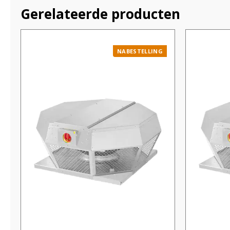
Gerelateerde producten
NABESTELLING