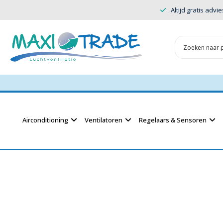
Altijd gratis advie
Airconditioning
Ventilatoren
Regelaars & Sensoren