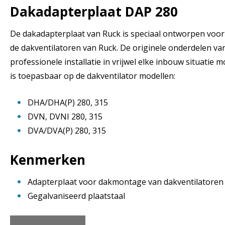
Dakadapterplaat DAP 280
De dakadapterplaat van Ruck is speciaal ontworpen voor 
de dakventilatoren van Ruck. De originele onderdelen v
professionele installatie in vrijwel elke inbouw situatie 
is toepasbaar op de dakventilator modellen:
DHA/DHA(P) 280, 315
DVN, DVNI 280, 315
DVA/DVA(P) 280, 315
Kenmerken
Adapterplaat voor dakmontage van dakventilatoren
Gegalvaniseerd plaatstaal