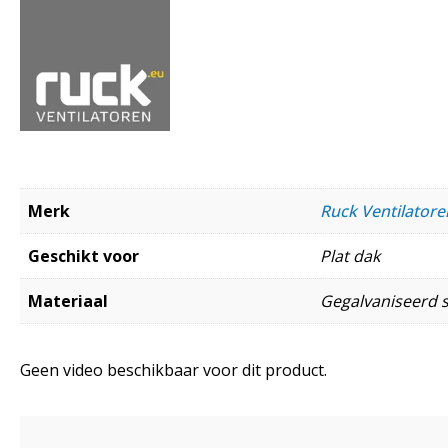
Merk
Ruck Ventilato
Geschikt voor
Plat dak
Materiaal
Gegalvaniseerd s
Geen video beschikbaar voor dit product.