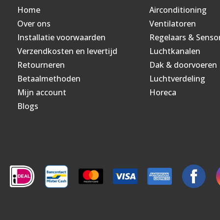
Home
Airconditioning
Over ons
Ventilatoren
Installatie voorwaarden
Regelaars & Senso
Verzendkosten en levertijd
Luchtkanalen
Retourneren
Dak & doorvoeren
Betaalmethoden
Luchtverdeling
Mijn account
Horeca
Blogs