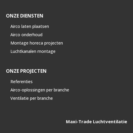
ONZE DIENSTEN
Airco laten plaatsen
Airco onderhoud
Montage horeca projecten
Luchtkanalen montage
ONZE PROJECTEN
Referenties
Airco-oplossingen per branche
Ventilatie per branche
Maxi-Trade Luchtventilatie