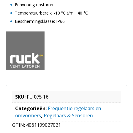
Eenvoudig opstarten
Temperatuurbereik: -10 °C t/m +40 °C
Beschermingsklasse: IP66
SKU:
FU 075 16
Categorieën:
Frequentie regelaars en
omvormers
,
Regelaars & Sensoren
GTIN:
4061199027021