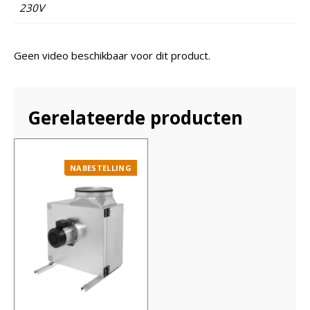
230V
Geen video beschikbaar voor dit product.
Gerelateerde producten
NABESTELLING