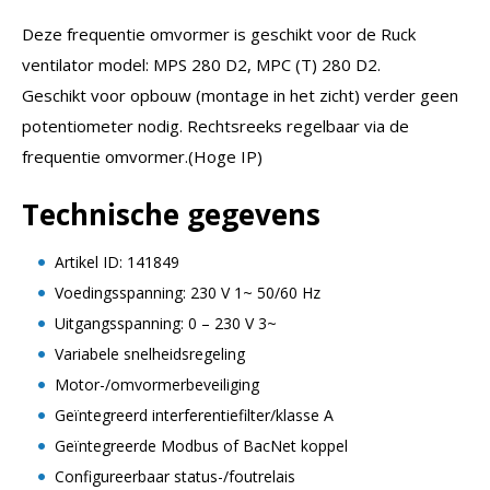
Deze frequentie omvormer is geschikt voor de Ruck
ventilator model: MPS 280 D2, MPC (T) 280 D2.
Geschikt voor opbouw (montage in het zicht) verder geen
potentiometer nodig. Rechtsreeks regelbaar via de
frequentie omvormer.(Hoge IP)
Technische gegevens
Artikel ID: 141849
Voedingsspanning: 230 V 1~ 50/60 Hz
Uitgangsspanning: 0 – 230 V 3~
Variabele snelheidsregeling
Motor-/omvormerbeveiliging
Geïntegreerd interferentiefilter/klasse A
Geïntegreerde Modbus of BacNet koppel
Configureerbaar status-/foutrelais