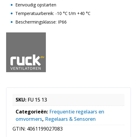
Eenvoudig opstarten
Temperatuurbereik: -10 °C t/m +40 °C
Beschermingsklasse: IP66
SKU:
FU 15 13
Categorieën:
Frequentie regelaars en
omvormers
,
Regelaars & Sensoren
GTIN:
4061199027083