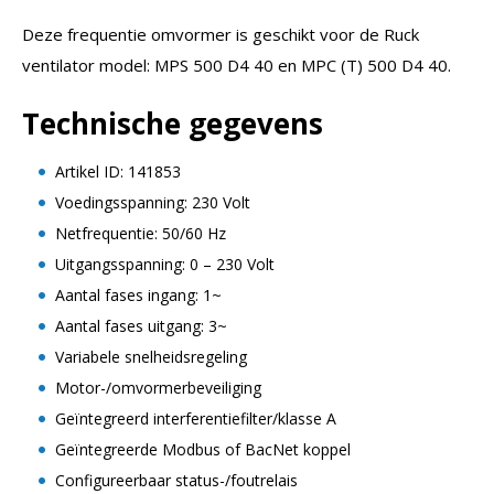
Deze frequentie omvormer is geschikt voor de Ruck
ventilator model: MPS 500 D4 40 en MPC (T) 500 D4 40.
Technische gegevens
Artikel ID: 141853
Voedingsspanning: 230 Volt
Netfrequentie: 50/60 Hz
Uitgangsspanning: 0 – 230 Volt
Aantal fases ingang: 1~
Aantal fases uitgang: 3~
Variabele snelheidsregeling
Motor-/omvormerbeveiliging
Geïntegreerd interferentiefilter/klasse A
Geïntegreerde Modbus of BacNet koppel
Configureerbaar status-/foutrelais