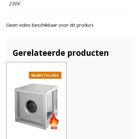
230V
Geen video beschikbaar voor dit product.
Gerelateerde producten
NABESTELLING