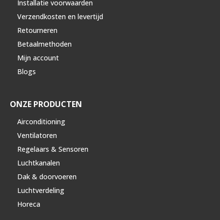
Installatie voorwaarden
Verzendkosten en levertijd
Retourneren
Betaalmethoden
Mijn account
Blogs
ONZE PRODUCTEN
Airconditioning
Ventilatoren
Regelaars & Sensoren
Luchtkanalen
Dak & doorvoeren
Luchtverdeling
Horeca