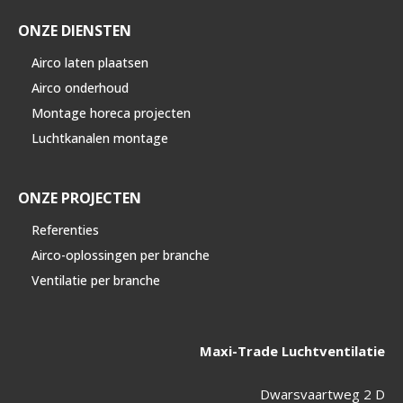
ONZE DIENSTEN
Airco laten plaatsen
Airco onderhoud
Montage horeca projecten
Luchtkanalen montage
ONZE PROJECTEN
Referenties
Airco-oplossingen per branche
Ventilatie per branche
Maxi-Trade Luchtventilatie
Dwarsvaartweg 2 D