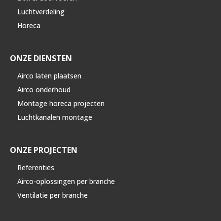
Luchtverdeling
Horeca
ONZE DIENSTEN
Airco laten plaatsen
Airco onderhoud
Montage horeca projecten
Luchtkanalen montage
ONZE PROJECTEN
Referenties
Airco-oplossingen per branche
Ventilatie per branche