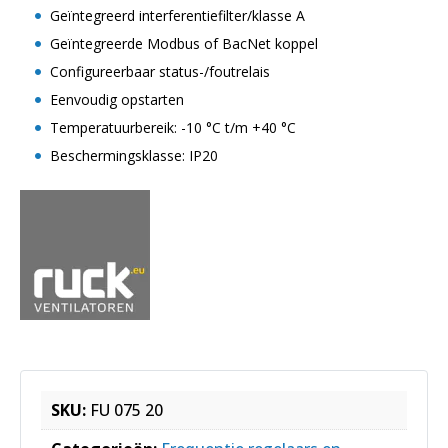
Geïntegreerd interferentiefilter/klasse A
Geïntegreerde Modbus of BacNet koppel
Configureerbaar status-/foutrelais
Eenvoudig opstarten
Temperatuurbereik: -10 °C t/m +40 °C
Beschermingsklasse: IP20
SKU:
FU 075 20