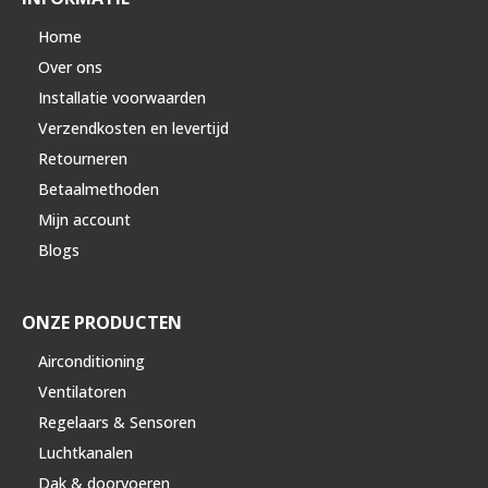
Home
Over ons
Installatie voorwaarden
Verzendkosten en levertijd
Retourneren
Betaalmethoden
Mijn account
Blogs
ONZE PRODUCTEN
Airconditioning
Ventilatoren
Regelaars & Sensoren
Luchtkanalen
Dak & doorvoeren