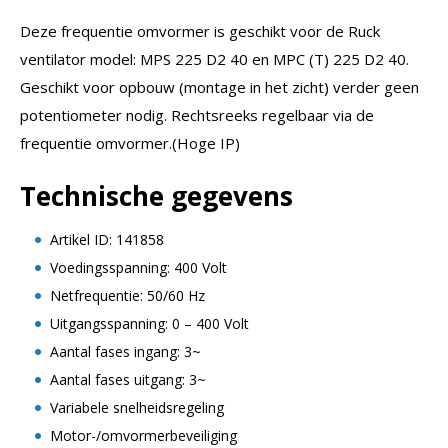
Deze frequentie omvormer is geschikt voor de Ruck
ventilator model: MPS 225 D2 40 en MPC (T) 225 D2 40.
Geschikt voor opbouw (montage in het zicht) verder geen
potentiometer nodig. Rechtsreeks regelbaar via de
frequentie omvormer.(Hoge IP)
Technische gegevens
Artikel ID: 141858
Voedingsspanning: 400 Volt
Netfrequentie: 50/60 Hz
Uitgangsspanning: 0 – 400 Volt
Aantal fases ingang: 3~
Aantal fases uitgang: 3~
Variabele snelheidsregeling
Motor-/omvormerbeveiliging