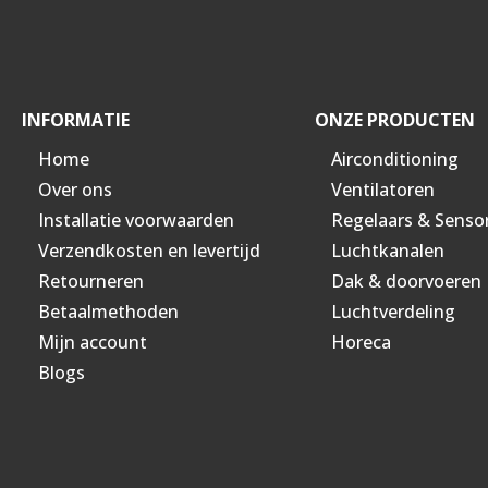
INFORMATIE
ONZE PRODUCTEN
Home
Airconditioning
Over ons
Ventilatoren
Installatie voorwaarden
Regelaars & Senso
Verzendkosten en levertijd
Luchtkanalen
Retourneren
Dak & doorvoeren
Betaalmethoden
Luchtverdeling
Mijn account
Horeca
Blogs