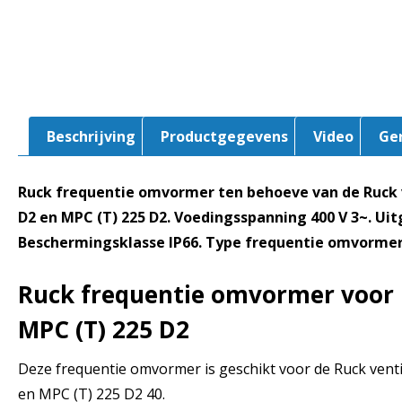
Beschrijving
Productgegevens
Video
Ge
Ruck frequentie omvormer ten behoeve van de Ruck 
D2 en MPC (T) 225 D2. Voedingsspanning 400 V 3~. Uit
Beschermingsklasse IP66. Type frequentie omvormer:
Ruck frequentie omvormer voor 
MPC (T) 225 D2
Deze frequentie omvormer is geschikt voor de Ruck vent
en MPC (T) 225 D2 40.