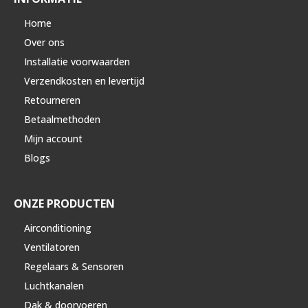
Home
Over ons
Installatie voorwaarden
Verzendkosten en levertijd
Retourneren
Betaalmethoden
Mijn account
Blogs
ONZE PRODUCTEN
Airconditioning
Ventilatoren
Regelaars & Sensoren
Luchtkanalen
Dak & doorvoeren