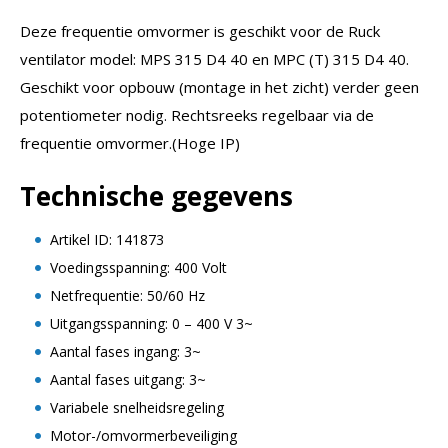
Deze frequentie omvormer is geschikt voor de Ruck
ventilator model: MPS 315 D4 40 en MPC (T) 315 D4 40.
Geschikt voor opbouw (montage in het zicht) verder geen
potentiometer nodig. Rechtsreeks regelbaar via de
frequentie omvormer.(Hoge IP)
Technische gegevens
Artikel ID: 141873
Voedingsspanning: 400 Volt
Netfrequentie: 50/60 Hz
Uitgangsspanning: 0 – 400 V 3~
Aantal fases ingang: 3~
Aantal fases uitgang: 3~
Variabele snelheidsregeling
Motor-/omvormerbeveiliging