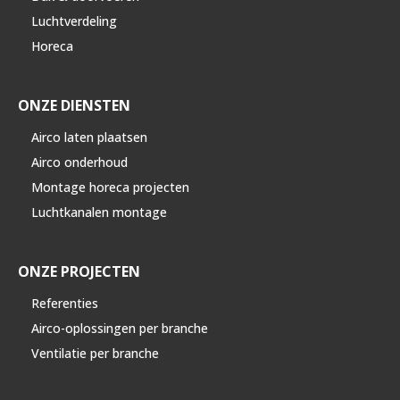
Luchtverdeling
Horeca
ONZE DIENSTEN
Airco laten plaatsen
Airco onderhoud
Montage horeca projecten
Luchtkanalen montage
ONZE PROJECTEN
Referenties
Airco-oplossingen per branche
Ventilatie per branche