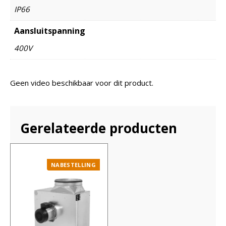
IP66
Aansluitspanning
400V
Geen video beschikbaar voor dit product.
Gerelateerde producten
NABESTELLING