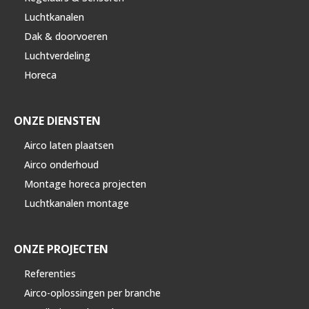
Luchtkanalen
Dak & doorvoeren
Luchtverdeling
Horeca
ONZE DIENSTEN
Airco laten plaatsen
Airco onderhoud
Montage horeca projecten
Luchtkanalen montage
ONZE PROJECTEN
Referenties
Airco-oplossingen per branche