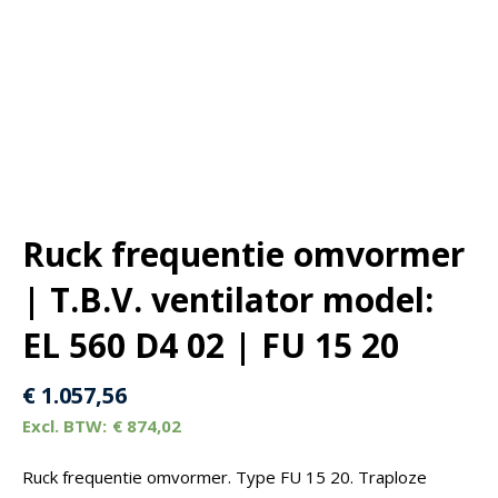
Ruck frequentie omvormer
| T.B.V. ventilator model:
EL 560 D4 02 | FU 15 20
€
1.057,56
€
874,02
Ruck frequentie omvormer. Type FU 15 20. Traploze