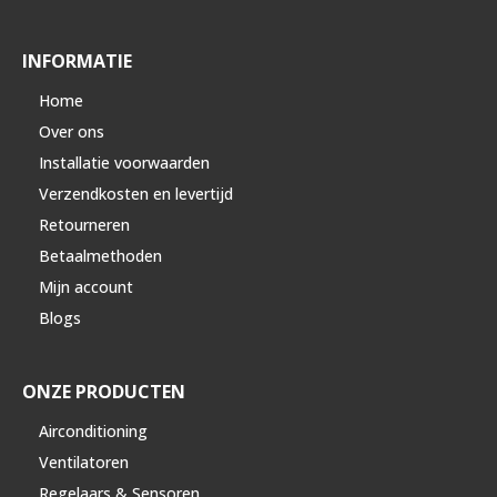
INFORMATIE
Home
Over ons
Installatie voorwaarden
Verzendkosten en levertijd
Retourneren
Betaalmethoden
Mijn account
Blogs
ONZE PRODUCTEN
Airconditioning
Ventilatoren
Regelaars & Sensoren