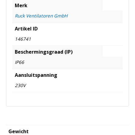
Merk
Ruck Ventilatoren GmbH
Artikel ID
146741
Beschermingsgraad (IP)
IP66
Aansluitspanning
230V
Gewicht