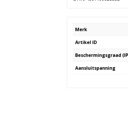
Merk
Artikel ID
Beschermingsgraad (IP
Aansluitspanning