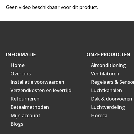
Geen video beschikbaar voor dit product.
INFORMATIE
ONZE PRODUCTEN
Home
Airconditioning
Over ons
Ventilatoren
Installatie voorwaarden
Regelaars & Senso
Verzendkosten en levertijd
Luchtkanalen
Retourneren
Dak & doorvoeren
Betaalmethoden
Luchtverdeling
Mijn account
Horeca
Blogs