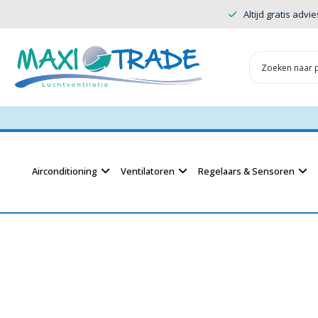
Altijd gratis advie
Airconditioning
Ventilatoren
Regelaars & Sensoren