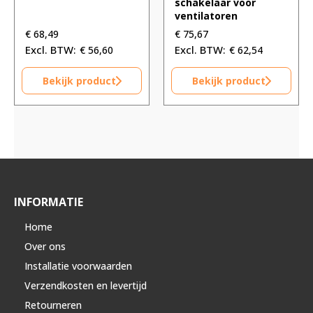
schakelaar voor
ventilatoren
€
68,49
€
75,67
€
56,60
€
62,54
Bekijk product
Bekijk product
INFORMATIE
Home
Over ons
Installatie voorwaarden
Verzendkosten en levertijd
Retourneren