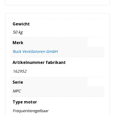
Gewicht
50 kg
Merk
Ruck Ventilatoren GmbH
Artikelnummer fabrikant
162952
Serie
MPC
Type motor
Frequentieregelbaar