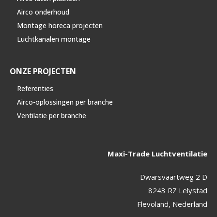
Airco onderhoud
Montage horeca projecten
Luchtkanalen montage
ONZE PROJECTEN
Referenties
Airco-oplossingen per branche
Ventilatie per branche
Maxi-Trade Luchtventilatie
Dwarsvaartweg 2 D
8243 RZ Lelystad
Flevoland, Nederland