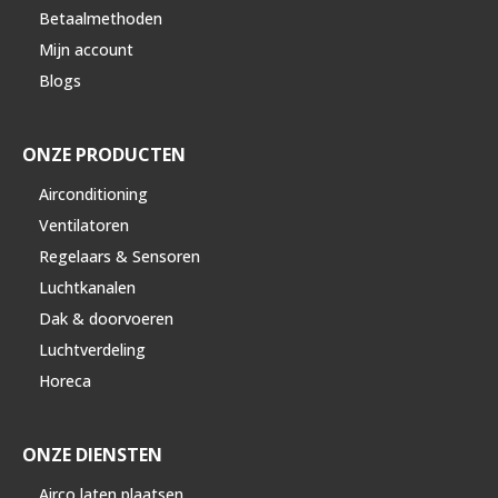
Betaalmethoden
Mijn account
Blogs
ONZE PRODUCTEN
Airconditioning
Ventilatoren
Regelaars & Sensoren
Luchtkanalen
Dak & doorvoeren
Luchtverdeling
Horeca
ONZE DIENSTEN
Airco laten plaatsen