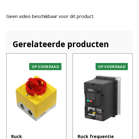
Geen video beschikbaar voor dit product.
Gerelateerde producten
OP VOORRAAD
OP VOORRAAD
Ruck
Ruck frequentie