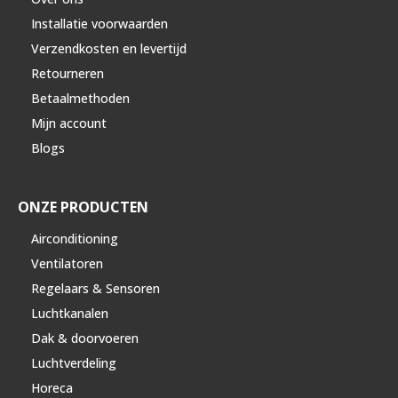
Installatie voorwaarden
Verzendkosten en levertijd
Retourneren
Betaalmethoden
Mijn account
Blogs
ONZE PRODUCTEN
Airconditioning
Ventilatoren
Regelaars & Sensoren
Luchtkanalen
Dak & doorvoeren
Luchtverdeling
Horeca