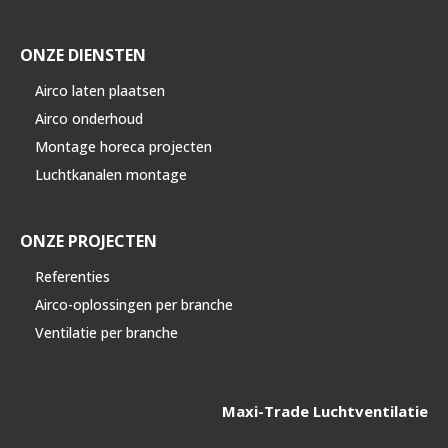
ONZE DIENSTEN
Airco laten plaatsen
Airco onderhoud
Montage horeca projecten
Luchtkanalen montage
ONZE PROJECTEN
Referenties
Airco-oplossingen per branche
Ventilatie per branche
Maxi-Trade Luchtventilatie