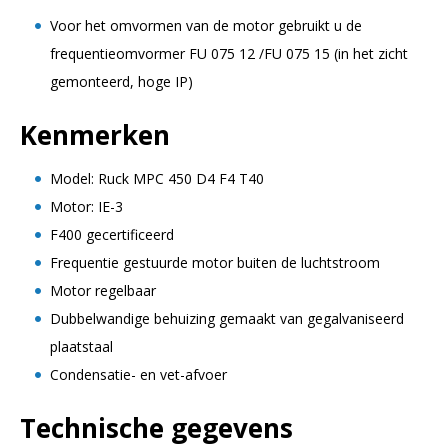
Voor het omvormen van de motor gebruikt u de
frequentieomvormer FU 075 12 /FU 075 15 (in het zicht
gemonteerd, hoge IP)
Kenmerken
Model: Ruck MPC 450 D4 F4 T40
Motor: IE-3
F400 gecertificeerd
Frequentie gestuurde motor buiten de luchtstroom
Motor regelbaar
Dubbelwandige behuizing gemaakt van gegalvaniseerd
plaatstaal
Condensatie- en vet-afvoer
Technische gegevens