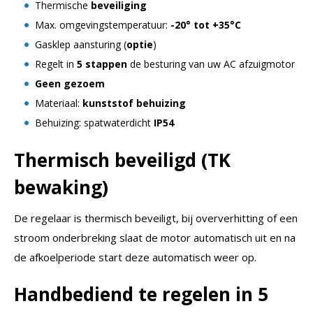
Thermische
beveiliging
Max. omgevingstemperatuur:
-20° tot +35°C
Gasklep aansturing (
optie
)
Regelt in
5 stappen
de besturing van uw AC afzuigmotor
Geen gezoem
Materiaal:
kunststof
behuizing
Behuizing: spatwaterdicht
IP54
Thermisch beveiligd (TK
bewaking)
De regelaar is thermisch beveiligt, bij oververhitting of een
stroom onderbreking slaat de motor automatisch uit en na
de afkoelperiode start deze automatisch weer op.
Handbediend te regelen in 5