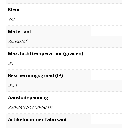
Kleur
Wit
Materiaal
Kunststof
Max. luchttemperatuur (graden)
35
Beschermingsgraad (IP)
IP54
Aansluitspanning
220-240V/1/ 50-60 Hz
Artikelnummer fabrikant