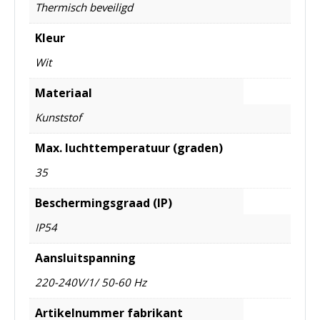
Thermisch beveiligd
Kleur
Wit
Materiaal
Kunststof
Max. luchttemperatuur (graden)
35
Beschermingsgraad (IP)
IP54
Aansluitspanning
220-240V/1/ 50-60 Hz
Artikelnummer fabrikant