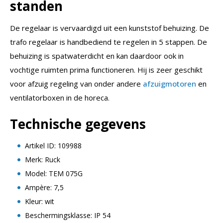
standen
De regelaar is vervaardigd uit een kunststof behuizing. De
trafo regelaar is handbediend te regelen in 5 stappen. De
behuizing is spatwaterdicht en kan daardoor ook in
vochtige ruimten prima functioneren. Hij is zeer geschikt
voor afzuig regeling van onder andere
afzuigmotoren
en
ventilatorboxen in de horeca.
Technische gegevens
Artikel ID: 109988
Merk: Ruck
Model: TEM 075G
Ampère: 7,5
Kleur: wit
Beschermingsklasse: IP 54