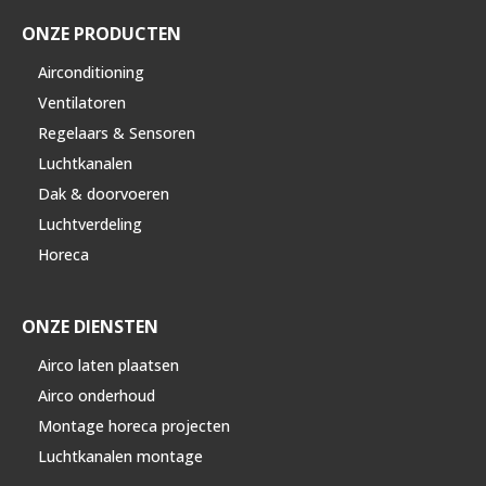
ONZE PRODUCTEN
Airconditioning
Ventilatoren
Regelaars & Sensoren
Luchtkanalen
Dak & doorvoeren
Luchtverdeling
Horeca
ONZE DIENSTEN
Airco laten plaatsen
Airco onderhoud
Montage horeca projecten
Luchtkanalen montage