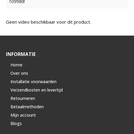
109988
Geen video beschikbaar voor dit product.
INFORMATIE
Home
Over ons
Installatie voorwaarden
Verzendkosten en levertijd
Retourneren
Betaalmethoden
Mijn account
Blogs