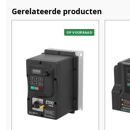
Gerelateerde producten
OP VOORRAAD