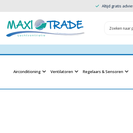
Altijd gratis advie
Airconditioning
Ventilatoren
Regelaars & Sensoren