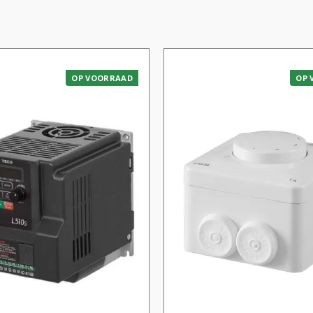
OP VOORRAAD
OP 