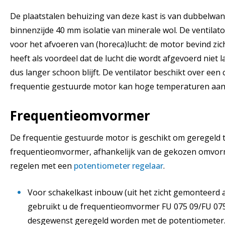
De plaatstalen behuizing van deze kast is van dubbelwa
binnenzijde 40 mm isolatie van minerale wol. De ventilat
voor het afvoeren van (horeca)lucht: de motor bevind zic
heeft als voordeel dat de lucht die wordt afgevoerd niet
dus langer schoon blijft. De ventilator beschikt over een
frequentie gestuurde motor kan hoge temperaturen aan 
Frequentieomvormer
De frequentie gestuurde motor is geschikt om geregeld
frequentieomvormer, afhankelijk van de gekozen omvorm
regelen met een
potentiometer regelaar
.
Voor schakelkast inbouw (uit het zicht gemonteerd 
gebruikt u de frequentieomvormer FU 075 09/FU 07
desgewenst geregeld worden met de potentiometer