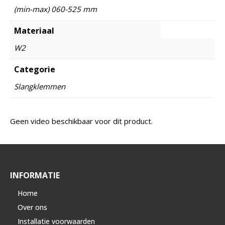
(min-max) 060-525 mm
Materiaal
W2
Categorie
Slangklemmen
Geen video beschikbaar voor dit product.
INFORMATIE
Home
Over ons
Installatie voorwaarden