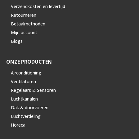
Verzendkosten en levertijd
Retourneren
Betaalmethoden
Mijn account
Blogs
ONZE PRODUCTEN
Airconditioning
Ventilatoren
Regelaars & Sensoren
Luchtkanalen
Dak & doorvoeren
Luchtverdeling
Horeca