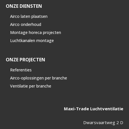
ONZE DIENSTEN
Airco laten plaatsen
Airco onderhoud
Montage horeca projecten
Luchtkanalen montage
ONZE PROJECTEN
Referenties
Airco-oplossingen per branche
Ventilatie per branche
Maxi-Trade Luchtventilatie
Dwarsvaartweg 2 D