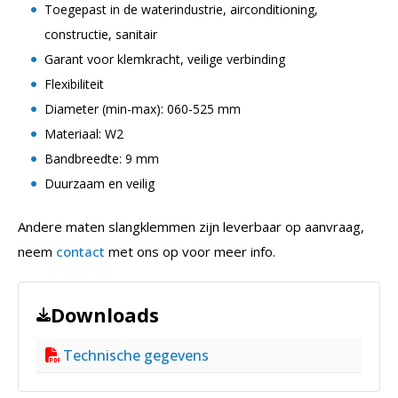
Toegepast in de waterindustrie, airconditioning,
constructie, sanitair
Garant voor klemkracht, veilige verbinding
Flexibiliteit
Diameter (min-max): 060-525 mm
Materiaal: W2
Bandbreedte: 9 mm
Duurzaam en veilig
Andere maten slangklemmen zijn leverbaar op aanvraag,
neem
contact
met ons op voor meer info.
Downloads
Technische gegevens