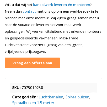
Wilt u dat wij het
kanaalwerk leveren én monteren
?
Neem dan
contact
met ons op om een werkbezoek in te
plannen met onze monteur. Wij kijken graag samen met u
naar de situatie en leveren hiervoor maatwerk
oplossingen. Wij werken uitsluitend met erkende monteurs
en gespecialiseerde vakmensen. Maxi-Trade
Luchtventilatie voorziet u graag van een (gratis)
vrijblijvende prijsopgave.
Vraag een offerte aan
SKU:
7075010250
Categorieën:
Luchtkanalen
,
Spiraalbuizen
,
Spiraalbuizen 1.5 meter