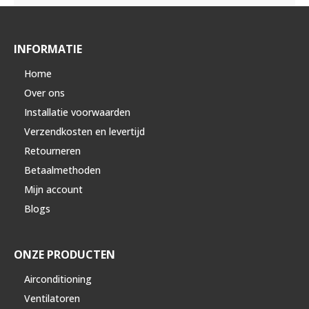
INFORMATIE
Home
Over ons
Installatie voorwaarden
Verzendkosten en levertijd
Retourneren
Betaalmethoden
Mijn account
Blogs
ONZE PRODUCTEN
Airconditioning
Ventilatoren