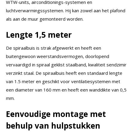
WTW-units, airconditionings-systemen en
luchtverwarmingssystemen. Hij kan zowel aan het plafond
als aan de muur gemonteerd worden.
Lengte 1,5 meter
De spiraalbuis is strak afgewerkt en heeft een
buitengewoon weerstandsvermogen, doorlopend
vervaardigd in spiraal geklist staalband, kwaliteit sendzimir
verzinkt staal. De spiraalbuis heeft een standaard lengte
van 1.5 meter en geschikt voor ventilatiesystemen met
een diameter van 160 mm en heeft een wanddikte van 0,5
mm.
Eenvoudige montage met
behulp van hulpstukken