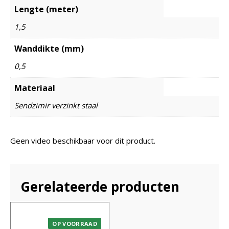
Lengte (meter)
1,5
Wanddikte (mm)
0,5
Materiaal
Sendzimir verzinkt staal
Geen video beschikbaar voor dit product.
Gerelateerde producten
OP VOORRAAD