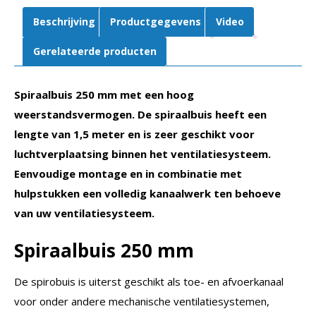
Beschrijving
Productgegevens
Video
Gerelateerde producten
Spiraalbuis 250 mm met een hoog
weerstandsvermogen. De spiraalbuis heeft een
lengte van 1,5 meter en is zeer geschikt voor
luchtverplaatsing binnen het ventilatiesysteem.
Eenvoudige montage en in combinatie met
hulpstukken een volledig kanaalwerk ten behoeve
van uw ventilatiesysteem.
Spiraalbuis 250 mm
De spirobuis is uiterst geschikt als toe- en afvoerkanaal
voor onder andere mechanische ventilatiesystemen,