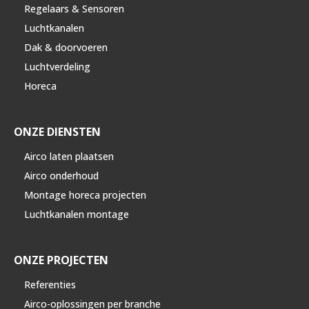
Regelaars & Sensoren
Luchtkanalen
Dak & doorvoeren
Luchtverdeling
Horeca
ONZE DIENSTEN
Airco laten plaatsen
Airco onderhoud
Montage horeca projecten
Luchtkanalen montage
ONZE PROJECTEN
Referenties
Airco-oplossingen per branche