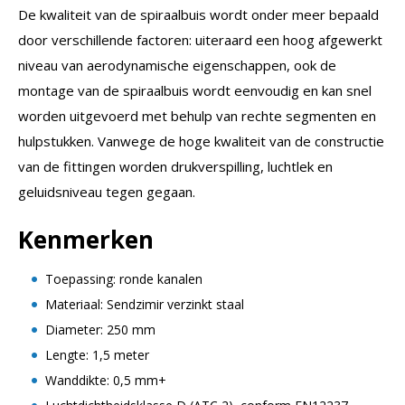
De kwaliteit van de spiraalbuis wordt onder meer bepaald
door verschillende factoren: uiteraard een hoog afgewerkt
niveau van aerodynamische eigenschappen, ook de
montage van de spiraalbuis wordt eenvoudig en kan snel
worden uitgevoerd met behulp van rechte segmenten en
hulpstukken. Vanwege de hoge kwaliteit van de constructie
van de fittingen worden drukverspilling, luchtlek en
geluidsniveau tegen gegaan.
Kenmerken
Toepassing: ronde kanalen
Materiaal: Sendzimir verzinkt staal
Diameter: 250 mm
Lengte: 1,5 meter
Wanddikte: 0,5 mm+