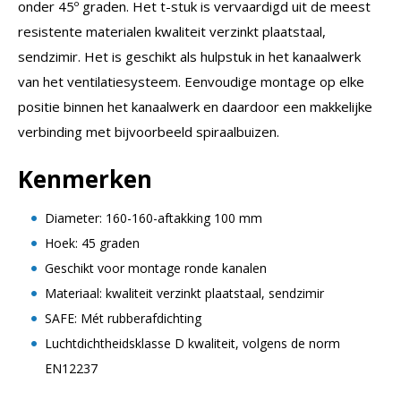
onder 45º graden. Het t-stuk is vervaardigd uit de meest
resistente materialen kwaliteit verzinkt plaatstaal,
sendzimir. Het is geschikt als hulpstuk in het kanaalwerk
van het ventilatiesysteem. Eenvoudige montage op elke
positie binnen het kanaalwerk en daardoor een makkelijke
verbinding met bijvoorbeeld spiraalbuizen.
Kenmerken
Diameter: 160-160-aftakking 100 mm
Hoek: 45 graden
Geschikt voor montage ronde kanalen
Materiaal: kwaliteit verzinkt plaatstaal, sendzimir
SAFE: Mét rubberafdichting
Luchtdichtheidsklasse D kwaliteit, volgens de norm
EN12237