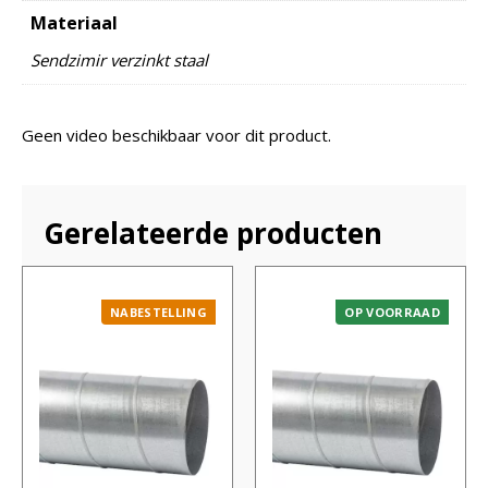
Materiaal
Sendzimir verzinkt staal
Geen video beschikbaar voor dit product.
Gerelateerde producten
NABESTELLING
OP VOORRAAD