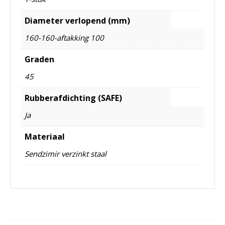
Diameter verlopend (mm)
160-160-aftakking 100
Graden
45
Rubberafdichting (SAFE)
Ja
Materiaal
Sendzimir verzinkt staal