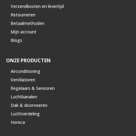
Verzendkosten en levertijd
Retourneren
Betaalmethoden
Mijn account
Blogs
ONZE PRODUCTEN
Airconditioning
Ventilatoren
Regelaars & Sensoren
Luchtkanalen
Dak & doorvoeren
Luchtverdeling
Horeca