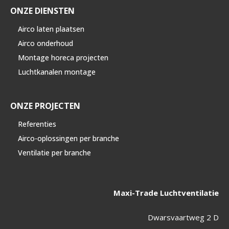
ONZE DIENSTEN
Airco laten plaatsen
Airco onderhoud
Montage horeca projecten
Luchtkanalen montage
ONZE PROJECTEN
Referenties
Airco-oplossingen per branche
Ventilatie per branche
Maxi-Trade Luchtventilatie
Dwarsvaartweg 2 D