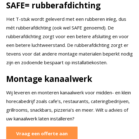
SAFE= rubberafdichting
Het T-stuk wordt geleverd met een rubberen inleg, dus
mét rubberafdichting (ook wel SAFE genoemd). De
rubberafdichting zorgt voor een betere afsluiting en voor
een betere luchtweerstand. De rubberafdichting zorgt er
tevens voor dat andere montage materialen beperkt nodig
zijn en zodoende bespaart op installatiekosten.
Montage kanaalwerk
Wij leveren en monteren kanaalwerk voor midden- en klein
horecabedrijf zoals cafe’s, restaurants, cateringbedrijven,
grillrooms, snackbars, pizzeria’s en meer. Wilt u advies of
uw kanaalwerk laten installeren?
Vraag een offerte aan